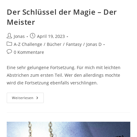
Der Schlüssel der Magie – Der
Meister
Jonas
April 19, 2023
A-Z Challenge
/
Bücher
/
Fantasy
/
Jonas D
0 Kommentare
Eine sehr gelungene Fortsetzung. Für mich mit leichten
Abstrichen zum ersten Teil. Wer den allerdings mochte
wird die Fortsetzung ebenfalls verschlingen.
Weiterlesen