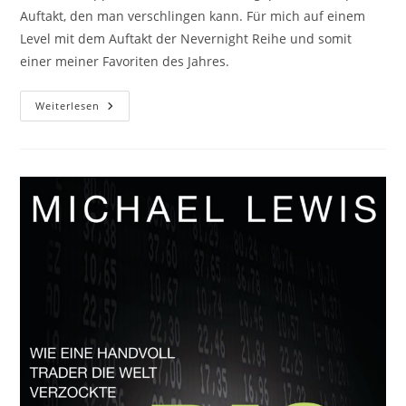
Auftakt, den man verschlingen kann. Für mich auf einem
Level mit dem Auftakt der Nevernight Reihe und somit
einer meiner Favoriten des Jahres.
Weiterlesen