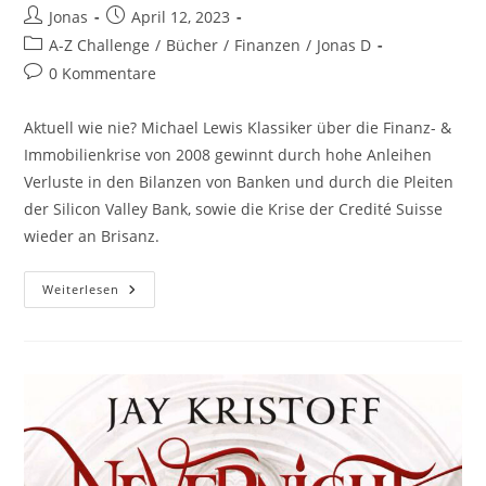
Jonas
April 12, 2023
A-Z Challenge
/
Bücher
/
Finanzen
/
Jonas D
0 Kommentare
Aktuell wie nie? Michael Lewis Klassiker über die Finanz- &
Immobilienkrise von 2008 gewinnt durch hohe Anleihen
Verluste in den Bilanzen von Banken und durch die Pleiten
der Silicon Valley Bank, sowie die Krise der Credité Suisse
wieder an Brisanz.
Weiterlesen