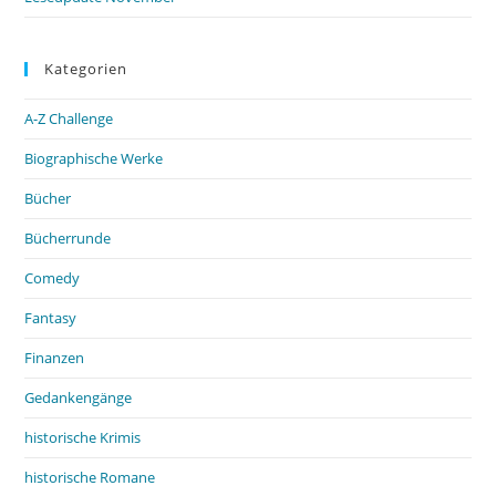
Kategorien
A-Z Challenge
Biographische Werke
Bücher
Bücherrunde
Comedy
Fantasy
Finanzen
Gedankengänge
historische Krimis
historische Romane