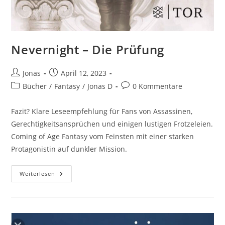
Nevernight – Die Prüfung
Jonas
April 12, 2023
Bücher
/
Fantasy
/
Jonas D
0 Kommentare
Fazit? Klare Leseempfehlung für Fans von Assassinen,
Gerechtigkeitsansprüchen und einigen lustigen Frotzeleien.
Coming of Age Fantasy vom Feinsten mit einer starken
Protagonistin auf dunkler Mission.
Weiterlesen