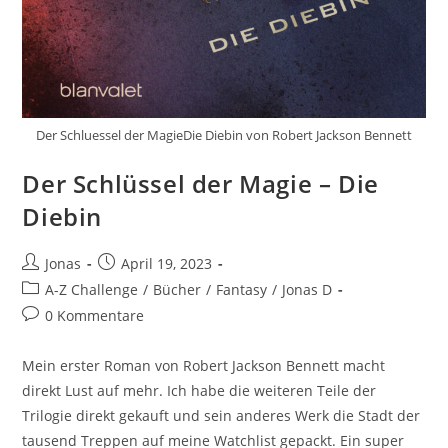
Der Schluessel der MagieDie Diebin von Robert Jackson Bennett
Der Schlüssel der Magie – Die
Diebin
Jonas
April 19, 2023
A-Z Challenge
/
Bücher
/
Fantasy
/
Jonas D
0 Kommentare
Mein erster Roman von Robert Jackson Bennett macht
direkt Lust auf mehr. Ich habe die weiteren Teile der
Trilogie direkt gekauft und sein anderes Werk die Stadt der
tausend Treppen auf meine Watchlist gepackt. Ein super