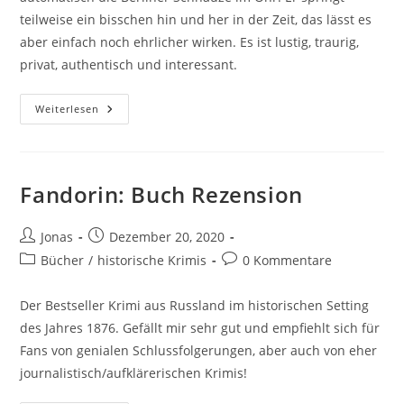
teilweise ein bisschen hin und her in der Zeit, das lässt es
aber einfach noch ehrlicher wirken. Es ist lustig, traurig,
privat, authentisch und interessant.
Weiterlesen
Fandorin: Buch Rezension
Jonas
Dezember 20, 2020
Bücher
/
historische Krimis
0 Kommentare
Der Bestseller Krimi aus Russland im historischen Setting
des Jahres 1876. Gefällt mir sehr gut und empfiehlt sich für
Fans von genialen Schlussfolgerungen, aber auch von eher
journalistisch/aufklärerischen Krimis!