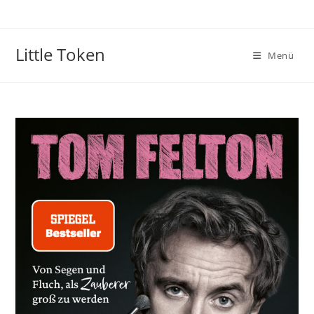
Little Token
Menü