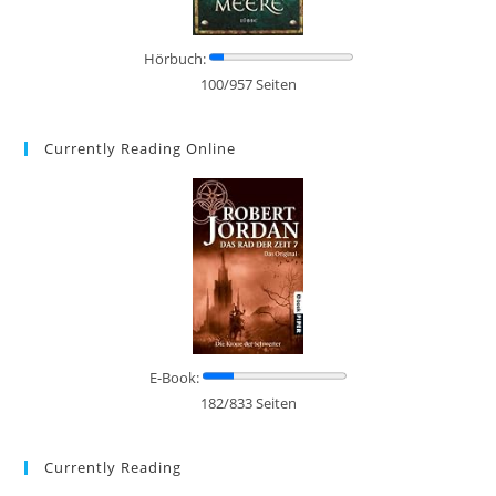
Hörbuch:
100/957 Seiten
Currently Reading Online
E-Book:
182/833 Seiten
Currently Reading