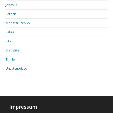
Jonas D
Lernen
Monatsrückblick
Satire
Sita
Statistiken
Thriller
Uncategorized
Impressum