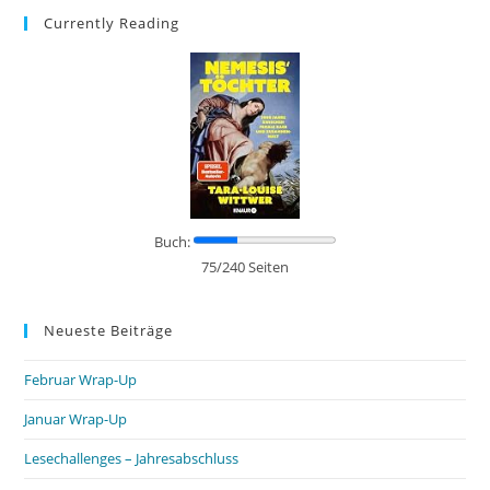
Currently Reading
Buch:
75/240 Seiten
Neueste Beiträge
Februar Wrap-Up
Januar Wrap-Up
Lesechallenges – Jahresabschluss