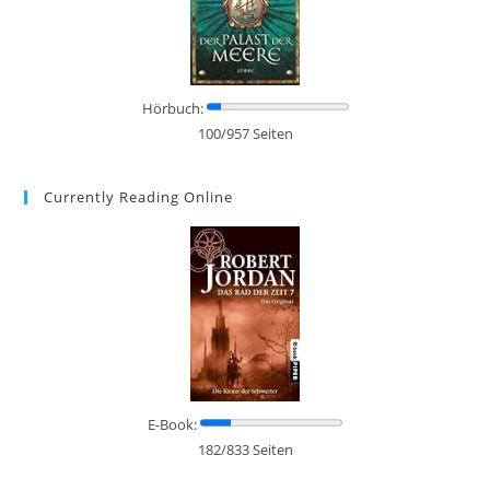
Hörbuch:
100/957 Seiten
Currently Reading Online
E-Book:
182/833 Seiten