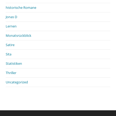
historische Romane
Jonas D
Lernen
Monatsrückblick
Satire
Sita
Statistiken
Thriller
Uncategorized