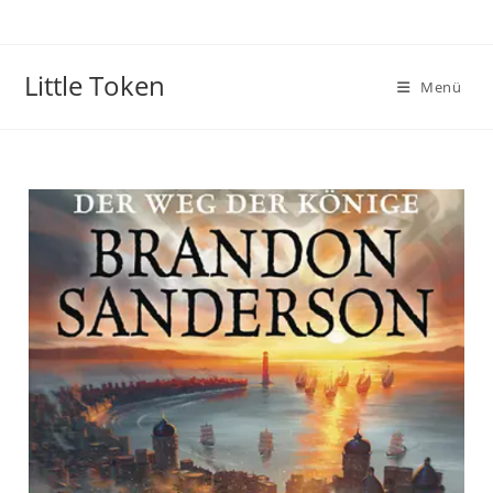
Little Token
Menü