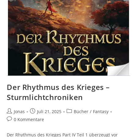
Der Rhythmus des Krieges –
Sturmlichtchroniken
Jonas
Juli 21, 2025
Bücher
/
Fantasy
0 Kommentare
Der Rhythmus des Krieges Part IV Teil 1 überzeugt vor