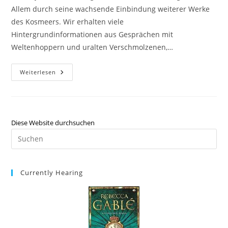
Allem durch seine wachsende Einbindung weiterer Werke
des Kosmeers. Wir erhalten viele
Hintergrundinformationen aus Gesprächen mit
Weltenhoppern und uralten Verschmolzenen,…
Weiterlesen
Diese Website durchsuchen
Currently Hearing