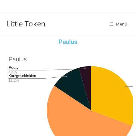
Little Token
Menü
Paulus