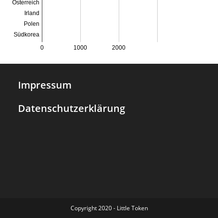
Impressum
Datenschutzerklärung
Copyright 2020 - Little Token