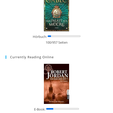
Hörbuch:
100/957 Seiten
Currently Reading Online
E-Book: