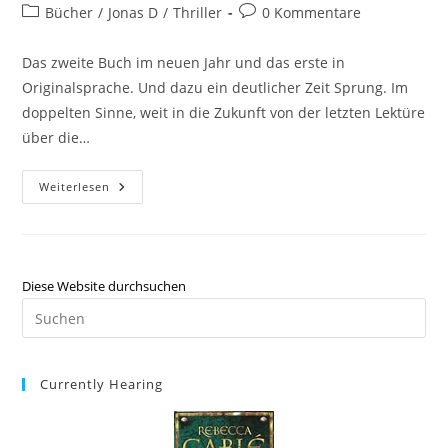
Bücher
/
Jonas D
/
Thriller
0 Kommentare
Das zweite Buch im neuen Jahr und das erste in
Originalsprache. Und dazu ein deutlicher Zeit Sprung. Im
doppelten Sinne, weit in die Zukunft von der letzten Lektüre
über die…
Weiterlesen
Diese Website durchsuchen
Currently Hearing