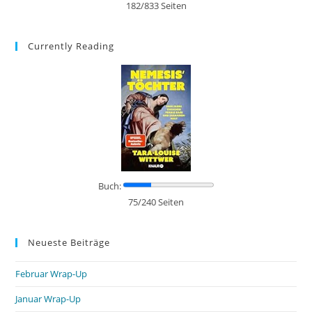
182/833 Seiten
Currently Reading
Buch:
75/240 Seiten
Neueste Beiträge
Februar Wrap-Up
Januar Wrap-Up