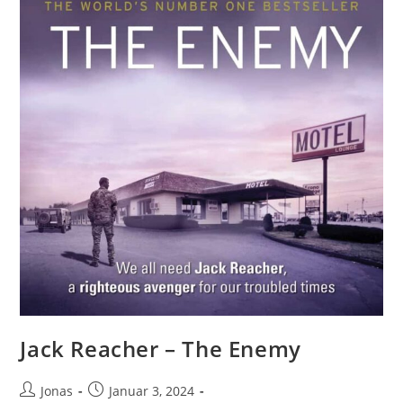
Jack Reacher – The Enemy
Jonas
Januar 3, 2024