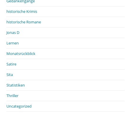
Gedankengänge
historische Krimis
historische Romane
Jonas D
Lernen
Monatsrückblick
Satire
Sita
Statistiken
Thriller
Uncategorized