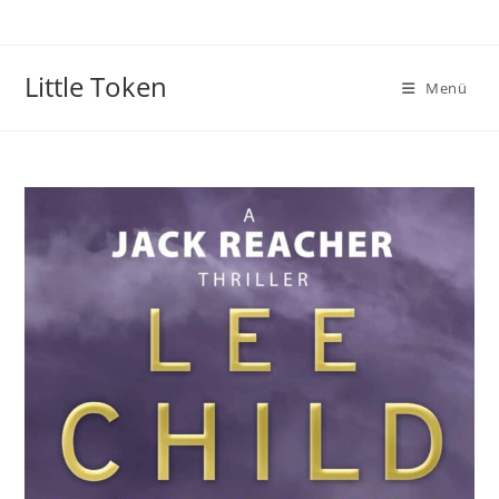
Little Token
Menü