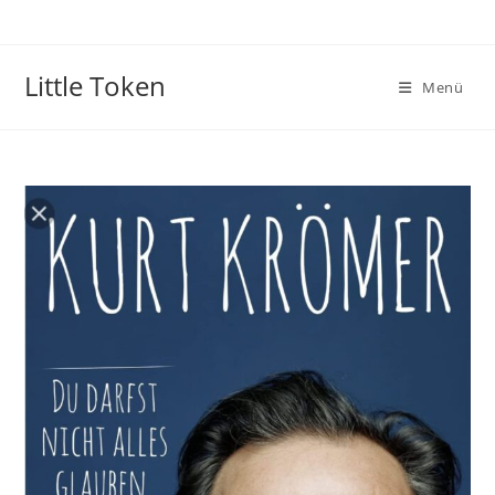
Little Token
Menü