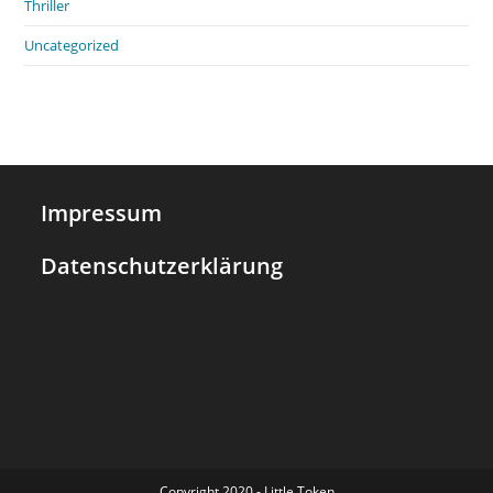
Thriller
Uncategorized
Impressum
Datenschutzerklärung
Copyright 2020 - Little Token