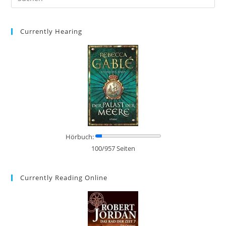
Currently Hearing
Hörbuch:
100/957 Seiten
Currently Reading Online