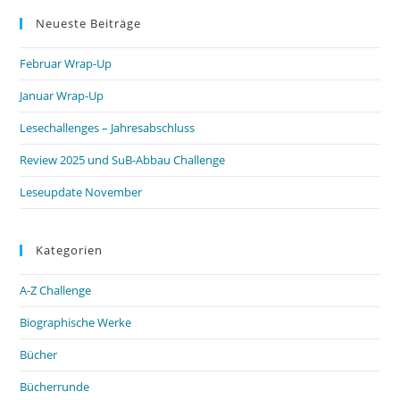
Neueste Beiträge
Februar Wrap-Up
Januar Wrap-Up
Lesechallenges – Jahresabschluss
Review 2025 und SuB-Abbau Challenge
Leseupdate November
Kategorien
A-Z Challenge
Biographische Werke
Bücher
Bücherrunde