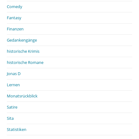
Comedy
Fantasy
Finanzen
Gedankengänge
historische Krimis
historische Romane
Jonas D
Lernen
Monatsrückblick
Satire
Sita
Statistiken