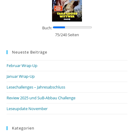
Buch:
75/240 Seiten
Neueste Beiträge
Februar Wrap-Up
Januar Wrap-Up
Lesechallenges – Jahresabschluss
Review 2025 und SuB-Abbau Challenge
Leseupdate November
Kategorien