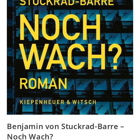
Benjamin von Stuckrad-Barre –
Noch Wach?