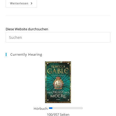
Weiterlesen
Diese Website durchsuchen
Currently Hearing
Hörbuch:
100/957 Seiten