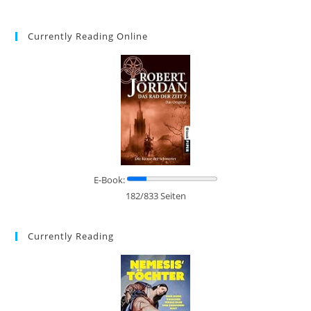
Currently Reading Online
E-Book:
182/833 Seiten
Currently Reading