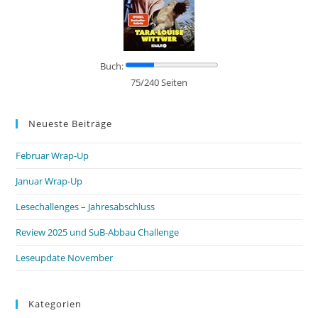
Buch:
75/240 Seiten
Neueste Beiträge
Februar Wrap-Up
Januar Wrap-Up
Lesechallenges – Jahresabschluss
Review 2025 und SuB-Abbau Challenge
Leseupdate November
Kategorien