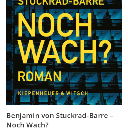
Benjamin von Stuckrad-Barre –
Noch Wach?