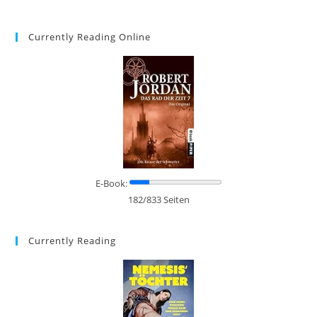
Currently Reading Online
E-Book:
182/833 Seiten
Currently Reading