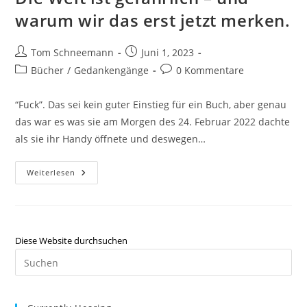
warum wir das erst jetzt merken.
Tom Schneemann
Juni 1, 2023
Bücher
/
Gedankengänge
0 Kommentare
“Fuck”. Das sei kein guter Einstieg für ein Buch, aber genau
das war es was sie am Morgen des 24. Februar 2022 dachte
als sie ihr Handy öffnete und deswegen…
Weiterlesen
Diese Website durchsuchen