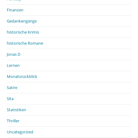
Finanzen
Gedankengänge
historische Krimis
historische Romane
Jonas D
Lernen
Monatsrückblick
Satire
Sita
Statistiken
Thriller
Uncategorized