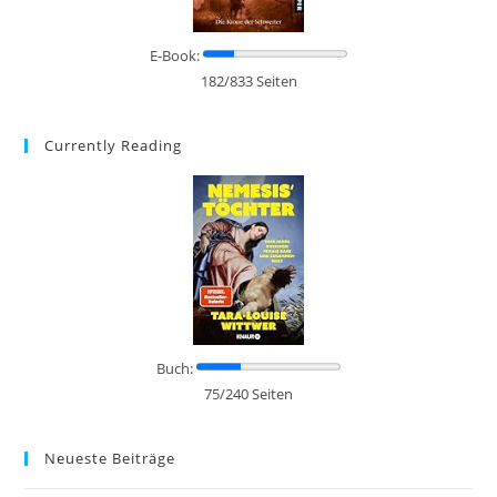
E-Book:
182/833 Seiten
Currently Reading
Buch:
75/240 Seiten
Neueste Beiträge