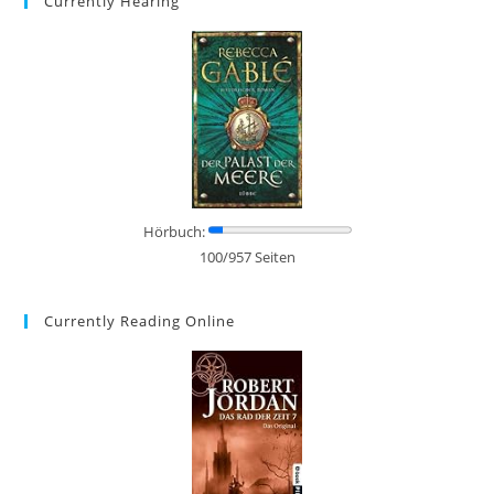
Currently Hearing
Hörbuch:
100/957 Seiten
Currently Reading Online