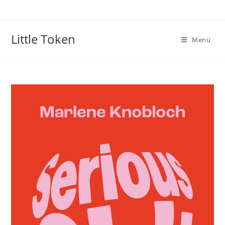
Little Token
Menü