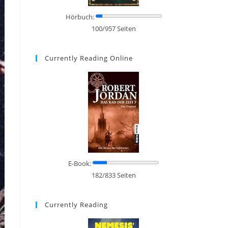
Hörbuch:
100/957 Seiten
Currently Reading Online
E-Book:
182/833 Seiten
Currently Reading