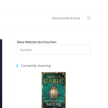
historische Krimis
Diese Website durchsuchen
Currently Hearing