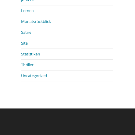
Lernen
Monatsrückblick
Satire
Sita
Statistiken
Thriller
Uncategorized