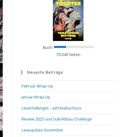
Buch:
75/240 Seiten
Neueste Beiträge
Februar Wrap-Up
Januar Wrap-Up
Lesechallenges – Jahresabschluss
Review 2025 und SuB-Abbau Challenge
Leseupdate November