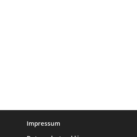
Impressum