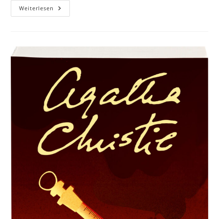
Weiterlesen