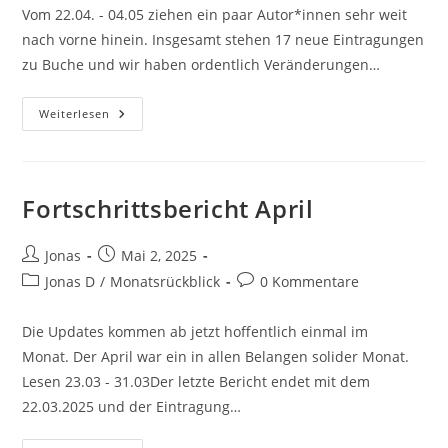
Vom 22.04. - 04.05 ziehen ein paar Autor*innen sehr weit
nach vorne hinein. Insgesamt stehen 17 neue Eintragungen
zu Buche und wir haben ordentlich Veränderungen…
Weiterlesen
Fortschrittsbericht April
Jonas
Mai 2, 2025
Jonas D
/
Monatsrückblick
0 Kommentare
Die Updates kommen ab jetzt hoffentlich einmal im
Monat. Der April war ein in allen Belangen solider Monat.
Lesen 23.03 - 31.03Der letzte Bericht endet mit dem
22.03.2025 und der Eintragung…