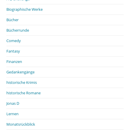
Biographische Werke
Bücher
Bücherrunde
Comedy
Fantasy
Finanzen
Gedankengänge
historische Krimis
historische Romane
Jonas D
Lernen
Monatsrückblick