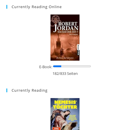
Currently Reading Online
E-Book:
182/833 Seiten
Currently Reading