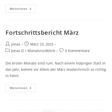
Weiterlesen
Fortschrittsbericht März
Jonas
März 23, 2025
Jonas D
/
Monatsrückblick
0 Kommentare
Die ersten Monate sind rum. Nach einem holprigen Start in
das Jahr, kommt vor Allem der März lesetechnisch so richtig
in Fahrt.
Weiterlesen