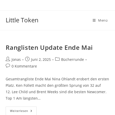
Little Token
Menü
Ranglisten Update Ende Mai
Jonas
Juni 2, 2025
Bücherrunde
0 Kommentare
Gesamtrangliste Ende Mai Nina Ohlandt erobert den ersten
Platz. Ken Follett macht den größten Sprung von 32 auf
12. Lee Child und Brent Weeks sind die besten Newcomer.
Top 1 Am längsten…
Weiterlesen