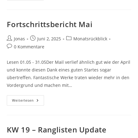
Fortschrittsbericht Mai
Jonas
Juni 2, 2025
Monatsrückblick
0 Kommentare
Lesen 01.05 - 31.05Der Mail verlief ähnlich gut wie der April
und konnte diesen Dank eines guten Startes sogar
übertreffen. Fantastische Werke traten wieder mehr in den
Vordergrund und machen mit…
Weiterlesen
KW 19 – Ranglisten Update