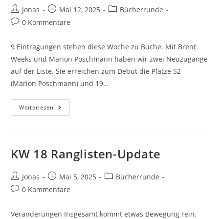
Jonas
Mai 12, 2025
Bücherrunde
0 Kommentare
9 Eintragungen stehen diese Woche zu Buche. Mit Brent
Weeks und Marion Poschmann haben wir zwei Neuzugänge
auf der Liste. Sie erreichen zum Debut die Plätze 52
(Marion Poschmann) und 19…
Weiterlesen
KW 18 Ranglisten-Update
Jonas
Mai 5, 2025
Bücherrunde
0 Kommentare
Veränderungen Insgesamt kommt etwas Bewegung rein.