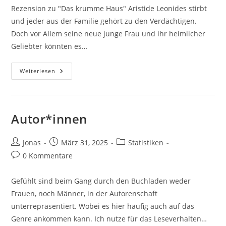
Rezension zu "Das krumme Haus" Aristide Leonides stirbt
und jeder aus der Familie gehört zu den Verdächtigen.
Doch vor Allem seine neue junge Frau und ihr heimlicher
Geliebter könnten es…
Weiterlesen
Autor*innen
Jonas
März 31, 2025
Statistiken
0 Kommentare
Gefühlt sind beim Gang durch den Buchladen weder
Frauen, noch Männer, in der Autorenschaft
unterrepräsentiert. Wobei es hier häufig auch auf das
Genre ankommen kann. Ich nutze für das Leseverhalten…