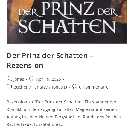
Der Prinz der Schatten –
Rezension
Jonas
April 9, 2025
Bücher
/
Fantasy
/
Jonas D
0 Kommentare
Rezension zu "Der Prinz der Schatten" Ein spannender
Konflikt, um den Zugang zur alten Magie nimmt seinen
Anfang in einer kleinen Bergstadt am Rande des Reiches.
Rache, Liebe, Loyalität und…