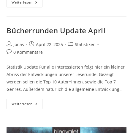
Weiterlesen
Bücherrunden Update April
Jonas
April 22, 2025
Statistiken
0 Kommentare
Statistik Update Für alle Interessierten folgt hier ein kleiner
Abriss der Entwicklungen unserer Leserunde. Gezeigt
werden sollen die Top 10 Autor*innen, sowie die Top 7
Genres. Außerdem natürlich die allgemeine Entwicklung…
Weiterlesen