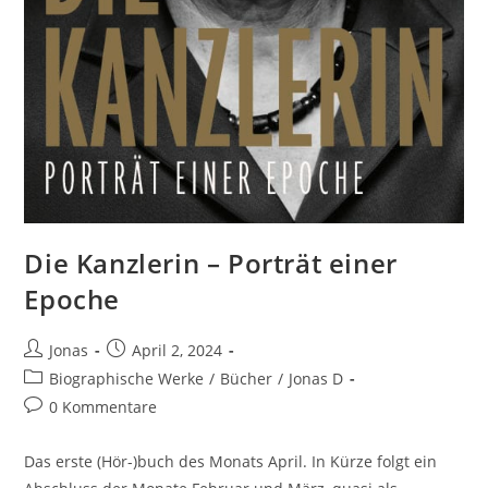
Die Kanzlerin – Porträt einer
Epoche
Jonas
April 2, 2024
Biographische Werke
/
Bücher
/
Jonas D
0 Kommentare
Das erste (Hör-)buch des Monats April. In Kürze folgt ein