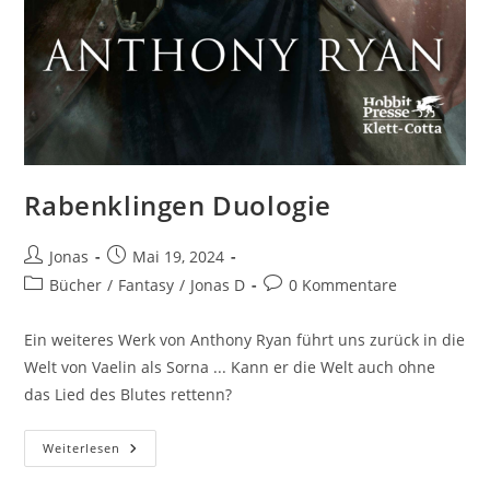
Rabenklingen Duologie
Jonas
Mai 19, 2024
Bücher
/
Fantasy
/
Jonas D
0 Kommentare
Ein weiteres Werk von Anthony Ryan führt uns zurück in die
Welt von Vaelin als Sorna ... Kann er die Welt auch ohne
das Lied des Blutes rettenn?
Weiterlesen