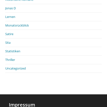
Jonas D
Lernen
Monatsrückblick
Satire
Sita
Statistiken
Thriller
Uncategorized
Impressum