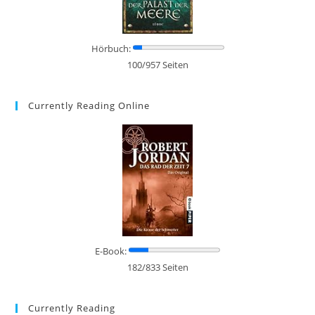
Hörbuch:
100/957 Seiten
Currently Reading Online
E-Book:
182/833 Seiten
Currently Reading