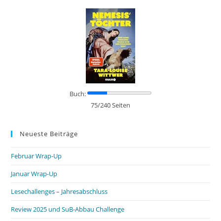
Buch:
75/240 Seiten
Neueste Beiträge
Februar Wrap-Up
Januar Wrap-Up
Lesechallenges – Jahresabschluss
Review 2025 und SuB-Abbau Challenge