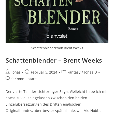
Schattenblender von Brent Weeks
Schattenblender – Brent Weeks
Jonas
Februar 5, 2024
Fantasy
/
Jonas D
0 Kommentare
Der vierte Teil der Lichtbringer-Saga. Vielleicht habe ich mir
etwas zuviel Zeit gelassen zwischen den beiden
Einzelübersetzungen des Dritten englischen
Originalbandes, aber besser spät als nie, wie Mr. Hobbs