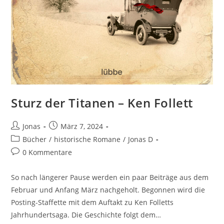
Sturz der Titanen – Ken Follett
Jonas
März 7, 2024
Bücher
/
historische Romane
/
Jonas D
0 Kommentare
So nach längerer Pause werden ein paar Beiträge aus dem
Februar und Anfang März nachgeholt. Begonnen wird die
Posting-Staffette mit dem Auftakt zu Ken Folletts
Jahrhundertsaga. Die Geschichte folgt dem…