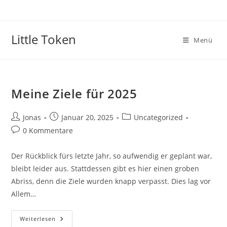
Little Token
Menü
Meine Ziele für 2025
Jonas
Januar 20, 2025
Uncategorized
0 Kommentare
Der Rückblick fürs letzte Jahr, so aufwendig er geplant war,
bleibt leider aus. Stattdessen gibt es hier einen groben
Abriss, denn die Ziele wurden knapp verpasst. Dies lag vor
Allem…
Weiterlesen