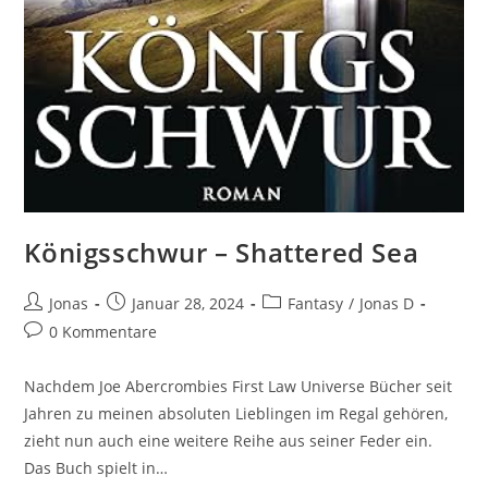
Königsschwur – Shattered Sea
Jonas
Januar 28, 2024
Fantasy
/
Jonas D
0 Kommentare
Nachdem Joe Abercrombies First Law Universe Bücher seit
Jahren zu meinen absoluten Lieblingen im Regal gehören,
zieht nun auch eine weitere Reihe aus seiner Feder ein.
Das Buch spielt in…