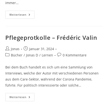
immer…
Weiterlesen
Pflegeprotkolle – Frédéric Valin
Jonas
Januar 31, 2024
Bücher
/
Jonas D
/
Lernen
0 Kommentare
Bei dem Buch handelt es sich um eine Sammlung von
Interviews, welche der Autor mit verschiedenen Personen
aus dem Care-Sektor, während der Corona Pandemie,
führte. Für politisch interessierte oder solche…
Weiterlesen