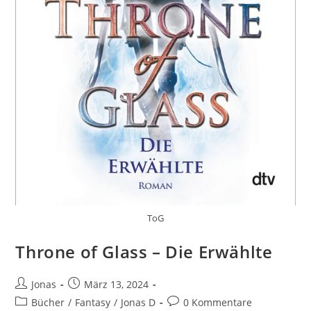
ToG
Throne of Glass – Die Erwählte
Jonas
März 13, 2024
Bücher
/
Fantasy
/
Jonas D
0 Kommentare