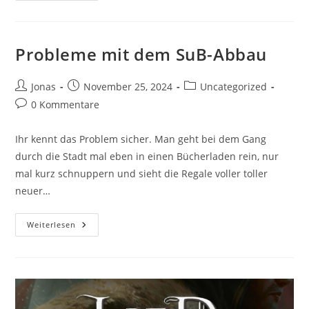
Probleme mit dem SuB-Abbau
Jonas
November 25, 2024
Uncategorized
0 Kommentare
Ihr kennt das Problem sicher. Man geht bei dem Gang
durch die Stadt mal eben in einen Bücherladen rein, nur
mal kurz schnuppern und sieht die Regale voller toller
neuer…
Weiterlesen