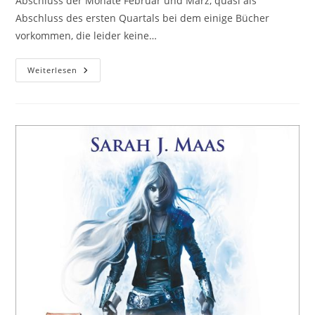
Abschluss der Monate Februar und März, quasi als
Abschluss des ersten Quartals bei dem einige Bücher
vorkommen, die leider keine…
Weiterlesen