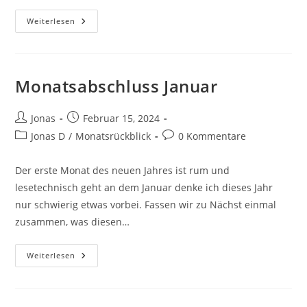
Weiterlesen
Monatsabschluss Januar
Jonas
Februar 15, 2024
Jonas D
/
Monatsrückblick
0 Kommentare
Der erste Monat des neuen Jahres ist rum und
lesetechnisch geht an dem Januar denke ich dieses Jahr
nur schwierig etwas vorbei. Fassen wir zu Nächst einmal
zusammen, was diesen…
Weiterlesen