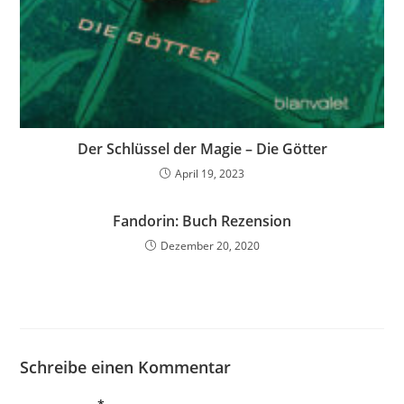
Der Schlüssel der Magie – Die Götter
April 19, 2023
Fandorin: Buch Rezension
Dezember 20, 2020
Schreibe einen Kommentar