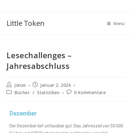
Little Token
Menü
Lesechallenges –
Jahresabschluss
Jonas
Januar 2, 2026
Bücher
/
Statistiken
0 Kommentare
Dezember
Der Dezember lief unfassbar gut. Das Jahresziel von 50.000