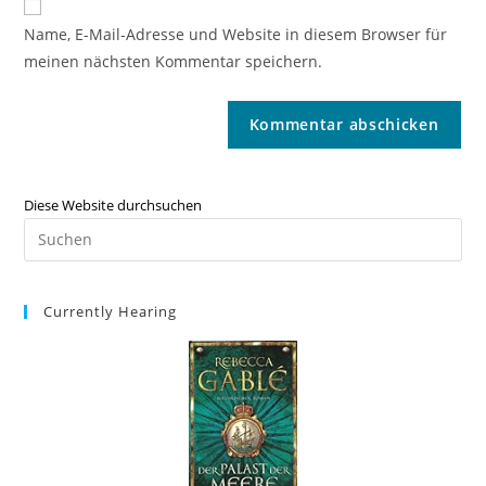
Name, E-Mail-Adresse und Website in diesem Browser für
meinen nächsten Kommentar speichern.
Diese Website durchsuchen
Currently Hearing