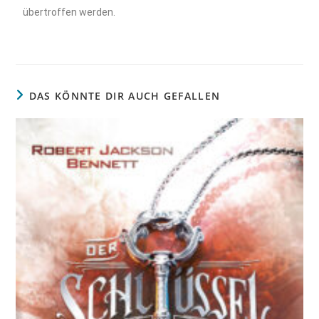
übertroffen werden.
DAS KÖNNTE DIR AUCH GEFALLEN