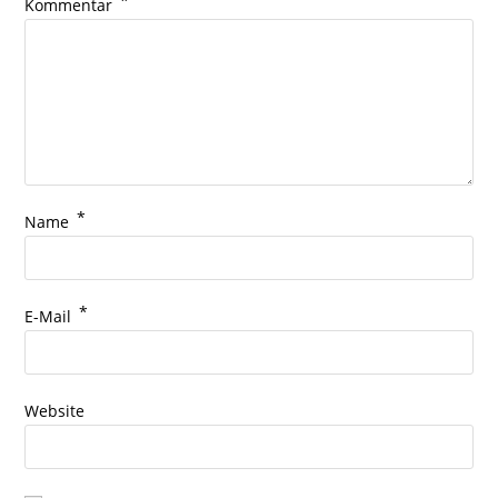
*
Kommentar
*
Name
*
E-Mail
Website