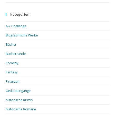
Kategorien
A-Z Challenge
Biographische Werke
Bücher
Bücherrunde
Comedy
Fantasy
Finanzen
Gedankengänge
historische Krimis
historische Romane