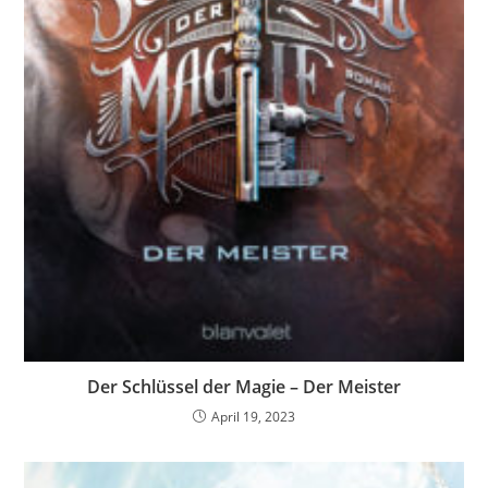
Der Schlüssel der Magie – Der Meister
April 19, 2023