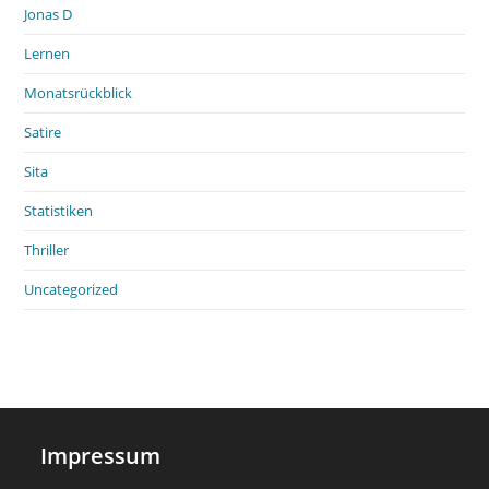
Jonas D
Lernen
Monatsrückblick
Satire
Sita
Statistiken
Thriller
Uncategorized
Impressum