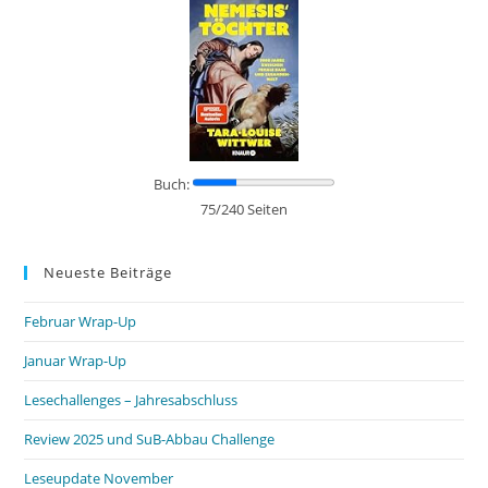
Buch:
75/240 Seiten
Neueste Beiträge
Februar Wrap-Up
Januar Wrap-Up
Lesechallenges – Jahresabschluss
Review 2025 und SuB-Abbau Challenge
Leseupdate November