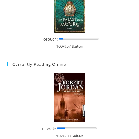
Hörbuch:
100/957 Seiten
Currently Reading Online
E-Book:
182/833 Seiten