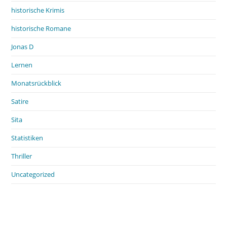
historische Krimis
historische Romane
Jonas D
Lernen
Monatsrückblick
Satire
Sita
Statistiken
Thriller
Uncategorized