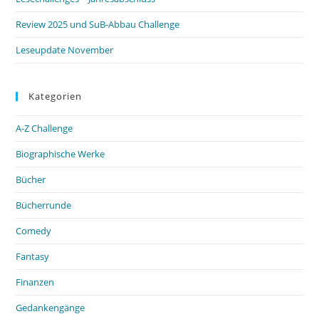
Review 2025 und SuB-Abbau Challenge
Leseupdate November
Kategorien
A-Z Challenge
Biographische Werke
Bücher
Bücherrunde
Comedy
Fantasy
Finanzen
Gedankengänge