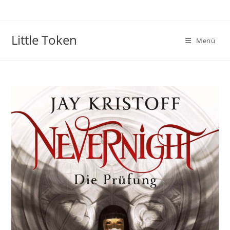
Little Token
Menü