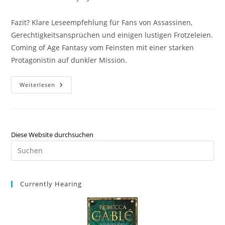
Fazit? Klare Leseempfehlung für Fans von Assassinen,
Gerechtigkeitsansprüchen und einigen lustigen Frotzeleien.
Coming of Age Fantasy vom Feinsten mit einer starken
Protagonistin auf dunkler Mission.
Weiterlesen
Diese Website durchsuchen
Currently Hearing