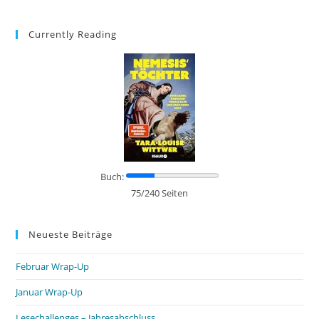
Currently Reading
Buch:
75/240 Seiten
Neueste Beiträge
Februar Wrap-Up
Januar Wrap-Up
Lesechallenges – Jahresabschluss