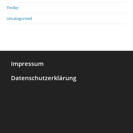
Thriller
Uncategorized
Impressum
Datenschutzerklärung