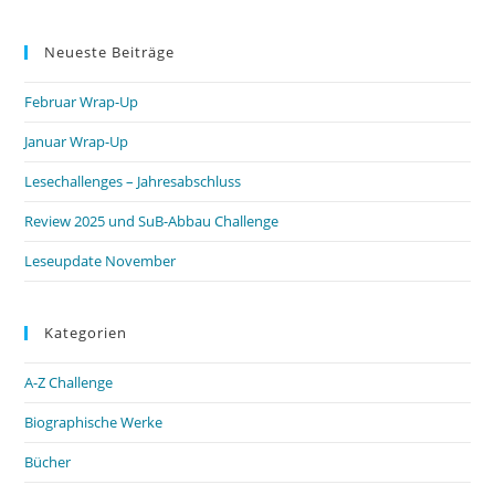
Neueste Beiträge
Februar Wrap-Up
Januar Wrap-Up
Lesechallenges – Jahresabschluss
Review 2025 und SuB-Abbau Challenge
Leseupdate November
Kategorien
A-Z Challenge
Biographische Werke
Bücher