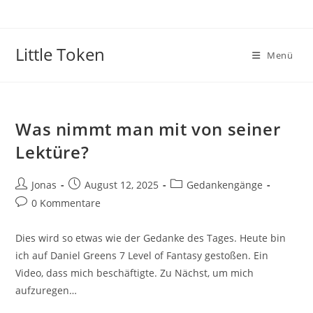
Little Token
Menü
Was nimmt man mit von seiner
Lektüre?
Jonas
August 12, 2025
Gedankengänge
0 Kommentare
Dies wird so etwas wie der Gedanke des Tages. Heute bin
ich auf Daniel Greens 7 Level of Fantasy gestoßen. Ein
Video, dass mich beschäftigte. Zu Nächst, um mich
aufzuregen…