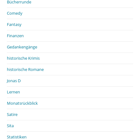
Bücherrunde
Comedy
Fantasy
Finanzen
Gedankengänge
historische Krimis
historische Romane
Jonas D
Lernen
Monatsrückblick
Satire
Sita
Statistiken