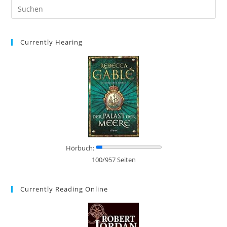
Currently Hearing
Hörbuch:
100/957 Seiten
Currently Reading Online