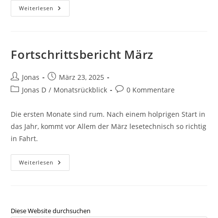
Weiterlesen
Fortschrittsbericht März
Jonas
März 23, 2025
Jonas D
/
Monatsrückblick
0 Kommentare
Die ersten Monate sind rum. Nach einem holprigen Start in
das Jahr, kommt vor Allem der März lesetechnisch so richtig
in Fahrt.
Weiterlesen
Diese Website durchsuchen