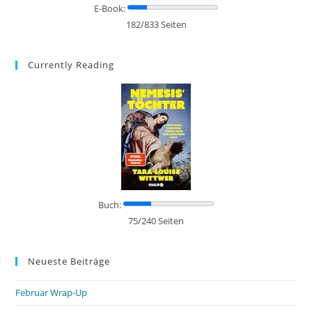
E-Book:
182/833 Seiten
Currently Reading
Buch:
75/240 Seiten
Neueste Beiträge
Februar Wrap-Up