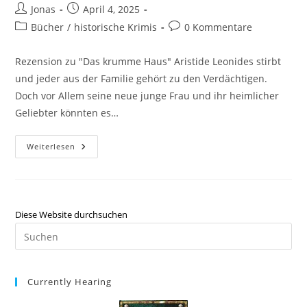
Jonas
April 4, 2025
Bücher
/
historische Krimis
0 Kommentare
Rezension zu "Das krumme Haus" Aristide Leonides stirbt
und jeder aus der Familie gehört zu den Verdächtigen.
Doch vor Allem seine neue junge Frau und ihr heimlicher
Geliebter könnten es…
Weiterlesen
Diese Website durchsuchen
Currently Hearing