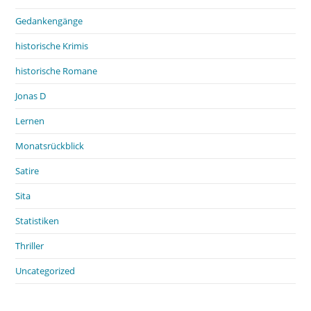
Gedankengänge
historische Krimis
historische Romane
Jonas D
Lernen
Monatsrückblick
Satire
Sita
Statistiken
Thriller
Uncategorized