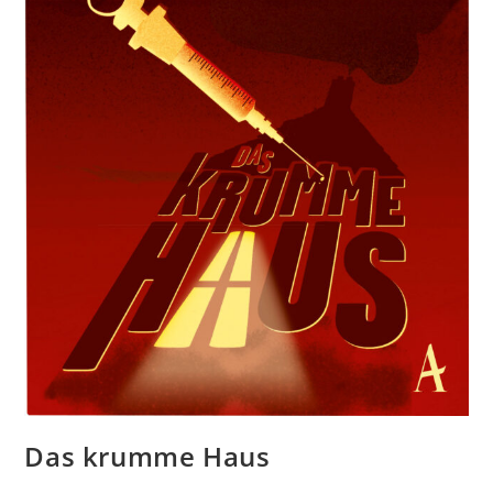
Das krumme Haus