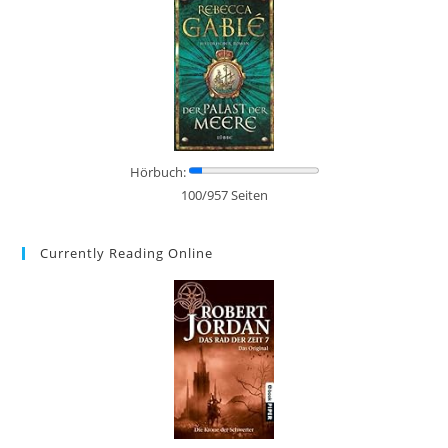
Hörbuch:
100/957 Seiten
Currently Reading Online