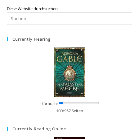
Diese Website durchsuchen
Currently Hearing
Hörbuch:
100/957 Seiten
Currently Reading Online