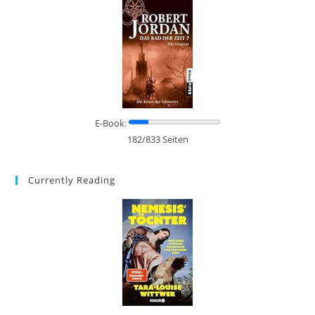
E-Book:
182/833 Seiten
Currently Reading