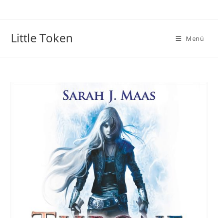
Little Token
Menü