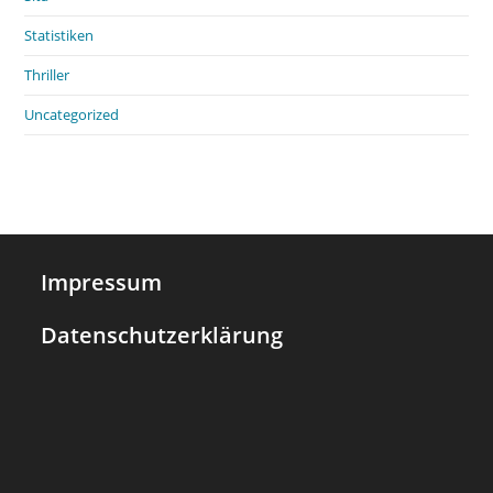
Statistiken
Thriller
Uncategorized
Impressum
Datenschutzerklärung