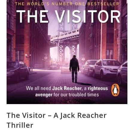
The Visitor – A Jack Reacher
Thriller