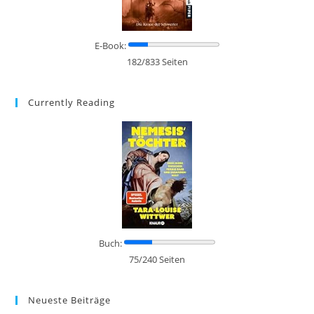
E-Book:
182/833 Seiten
Currently Reading
Buch:
75/240 Seiten
Neueste Beiträge