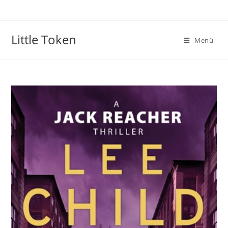
Little Token
Menü