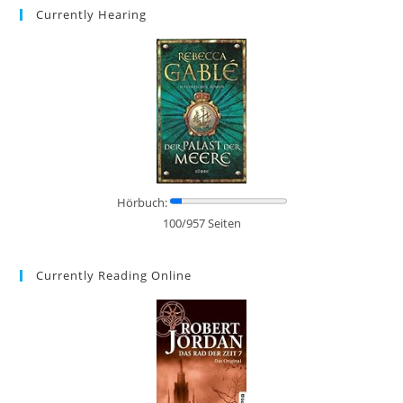
Currently Hearing
Hörbuch:
100/957 Seiten
Currently Reading Online