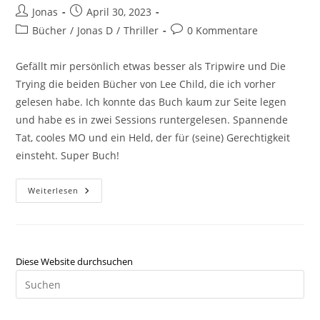
Jonas
April 30, 2023
Bücher
/
Jonas D
/
Thriller
0 Kommentare
Gefällt mir persönlich etwas besser als Tripwire und Die
Trying die beiden Bücher von Lee Child, die ich vorher
gelesen habe. Ich konnte das Buch kaum zur Seite legen
und habe es in zwei Sessions runtergelesen. Spannende
Tat, cooles MO und ein Held, der für (seine) Gerechtigkeit
einsteht. Super Buch!
Weiterlesen
Diese Website durchsuchen