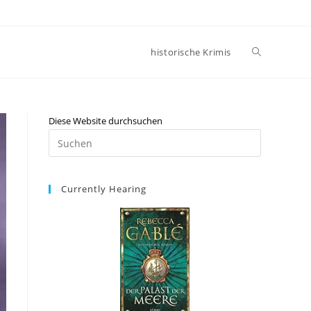
historische Krimis
Diese Website durchsuchen
Currently Hearing