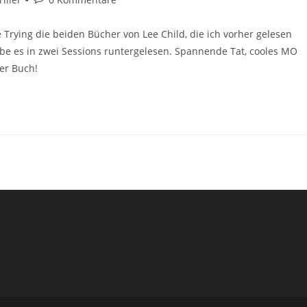
e Trying die beiden Bücher von Lee Child, die ich vorher gelesen
be es in zwei Sessions runtergelesen. Spannende Tat, cooles MO
per Buch!