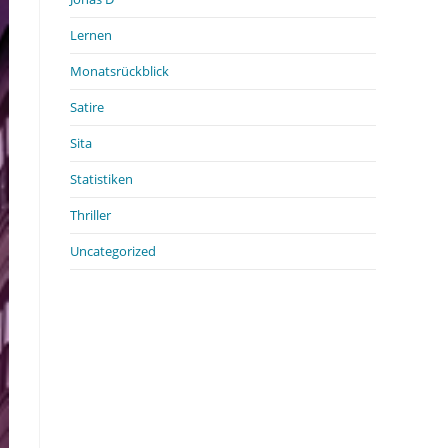
Lernen
Monatsrückblick
Satire
Sita
Statistiken
Thriller
Uncategorized