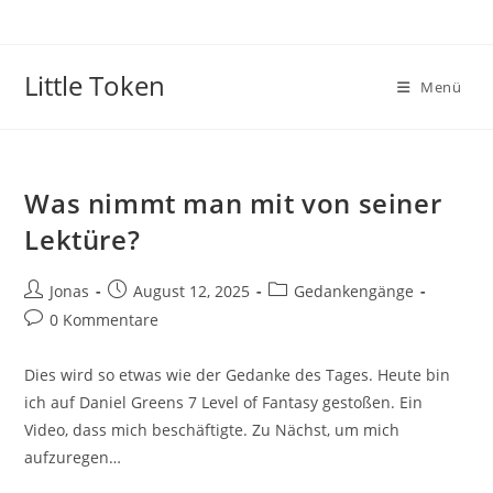
Little Token
Menü
Was nimmt man mit von seiner
Lektüre?
Jonas
August 12, 2025
Gedankengänge
0 Kommentare
Dies wird so etwas wie der Gedanke des Tages. Heute bin
ich auf Daniel Greens 7 Level of Fantasy gestoßen. Ein
Video, dass mich beschäftigte. Zu Nächst, um mich
aufzuregen…