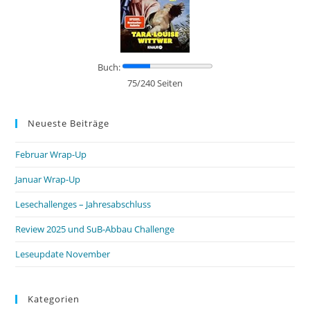
Buch:
75/240 Seiten
Neueste Beiträge
Februar Wrap-Up
Januar Wrap-Up
Lesechallenges – Jahresabschluss
Review 2025 und SuB-Abbau Challenge
Leseupdate November
Kategorien