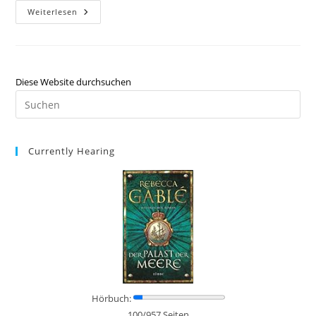
Weiterlesen
Diese Website durchsuchen
Currently Hearing
Hörbuch:
100/957 Seiten