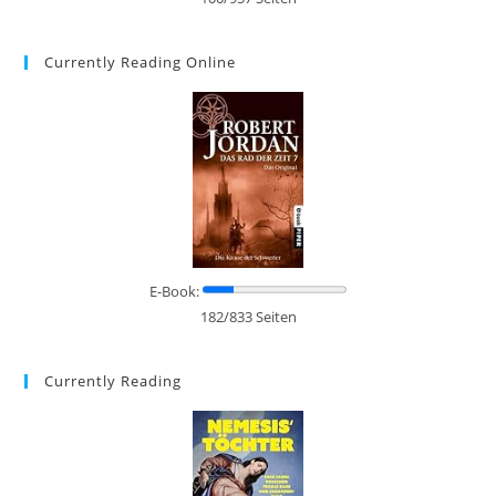
Currently Reading Online
E-Book:
182/833 Seiten
Currently Reading