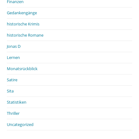
Finanzen
Gedankengänge
historische Krimis
historische Romane
Jonas D
Lernen
Monatsrückblick
Satire
Sita
Statistiken
Thriller
Uncategorized