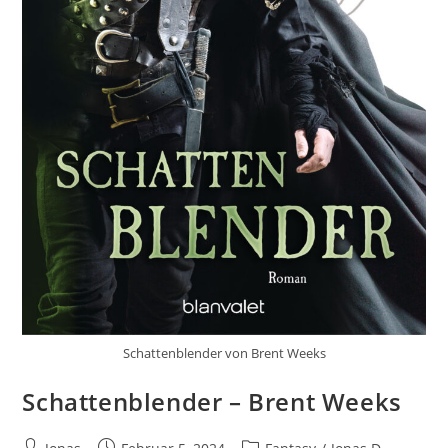
Schattenblender von Brent Weeks
Schattenblender – Brent Weeks