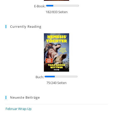
E-Book:
182/833 Seiten
Currently Reading
Buch:
75/240 Seiten
Neueste Beiträge
Februar Wrap-Up