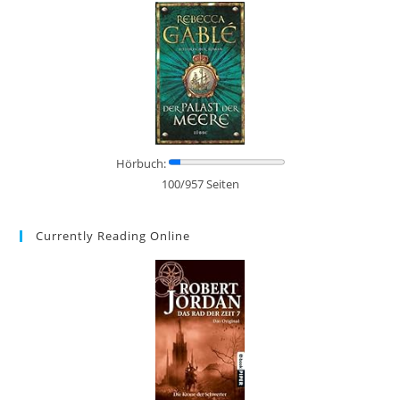
Hörbuch:
100/957 Seiten
Currently Reading Online