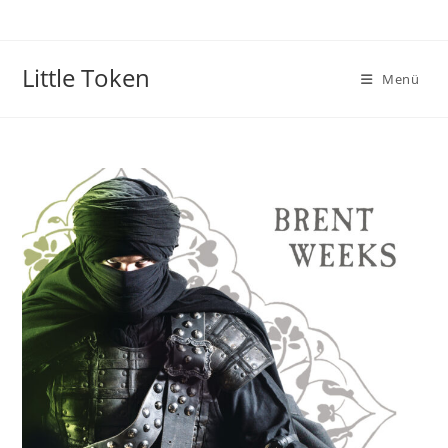
Little Token
Menü