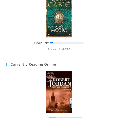
Hörbuch:
100/957 Seiten
Currently Reading Online