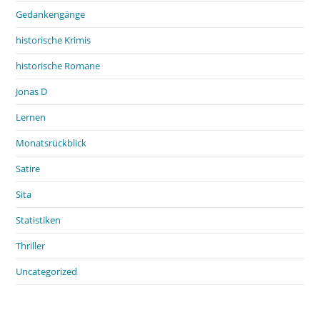
Gedankengänge
historische Krimis
historische Romane
Jonas D
Lernen
Monatsrückblick
Satire
Sita
Statistiken
Thriller
Uncategorized