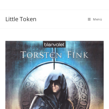
Little Token
Menü