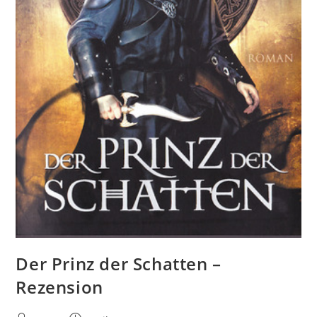
Der Prinz der Schatten –
Rezension