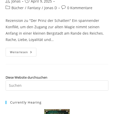
Jonas
April 9, 2025
Bücher
/
Fantasy
/
Jonas D
0 Kommentare
Rezension zu "Der Prinz der Schatten" Ein spannender
Konflikt, um den Zugang zur alten Magie nimmt seinen
Anfang in einer kleinen Bergstadt am Rande des Reiches.
Rache, Liebe, Loyalität und…
Weiterlesen
Diese Website durchsuchen
Currently Hearing