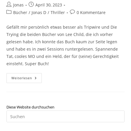
Jonas
April 30, 2023
Bücher
/
Jonas D
/
Thriller
0 Kommentare
Gefällt mir persönlich etwas besser als Tripwire und Die
Trying die beiden Bücher von Lee Child, die ich vorher
gelesen habe. Ich konnte das Buch kaum zur Seite legen
und habe es in zwei Sessions runtergelesen. Spannende
Tat, cooles MO und ein Held, der für (seine) Gerechtigkeit
einsteht. Super Buch!
Weiterlesen
Diese Website durchsuchen