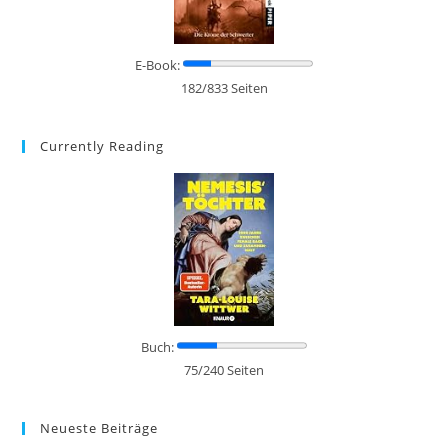
E-Book:
182/833 Seiten
Currently Reading
Buch:
75/240 Seiten
Neueste Beiträge