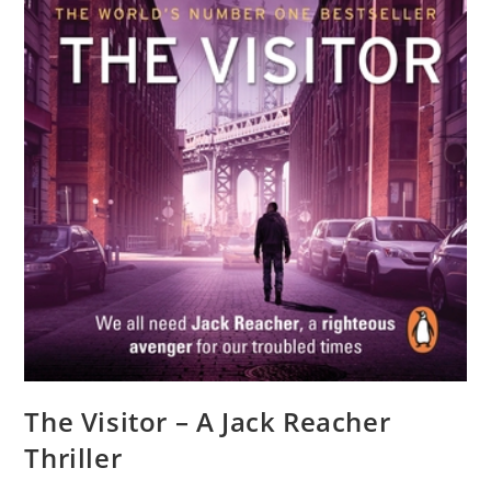
The Visitor – A Jack Reacher
Thriller