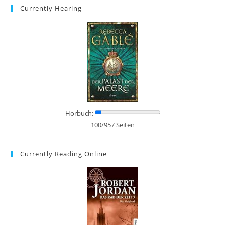
Currently Hearing
Hörbuch:
100/957 Seiten
Currently Reading Online