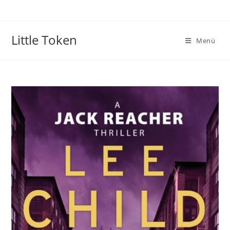
Little Token
Menü