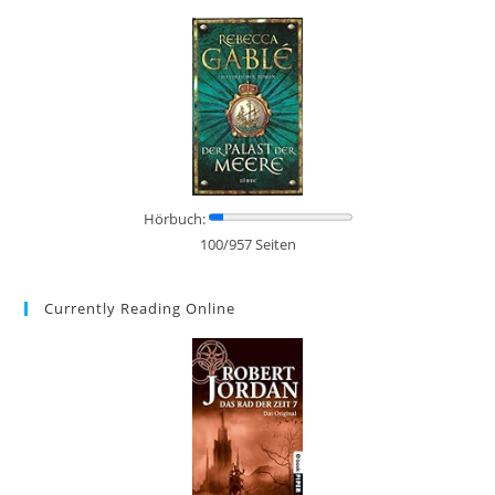
Hörbuch:
100/957 Seiten
Currently Reading Online