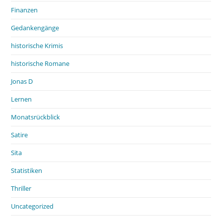
Finanzen
Gedankengänge
historische Krimis
historische Romane
Jonas D
Lernen
Monatsrückblick
Satire
Sita
Statistiken
Thriller
Uncategorized