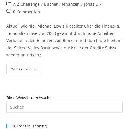
A-Z Challenge
/
Bücher
/
Finanzen
/
Jonas D
0 Kommentare
Aktuell wie nie? Michael Lewis Klassiker über die Finanz- &
Immobilienkrise von 2008 gewinnt durch hohe Anleihen
Verluste in den Bilanzen von Banken und durch die Pleiten
der Silicon Valley Bank, sowie die Krise der Credité Suisse
wieder an Brisanz.
Weiterlesen
Diese Website durchsuchen
Currently Hearing