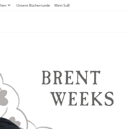
ihen
Unsere Bücherrunde
Mein SuB