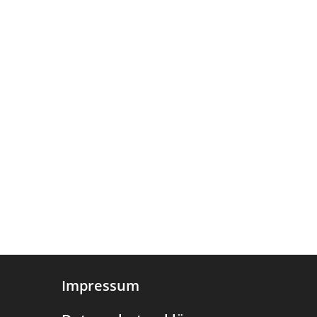
Impressum