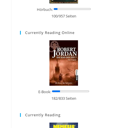
Hörbuch:
100/957 Seiten
Currently Reading Online
E-Book:
182/833 Seiten
Currently Reading