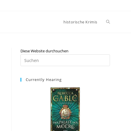
historische Krimis
Diese Website durchsuchen
Currently Hearing