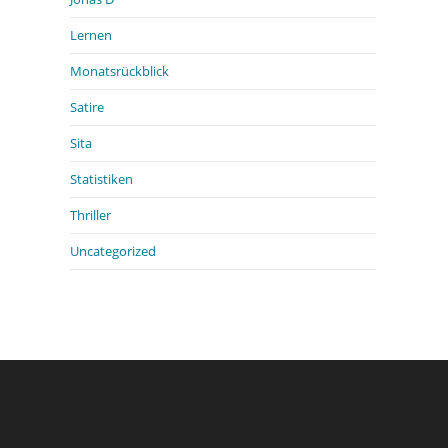
Lernen
Monatsrückblick
Satire
Sita
Statistiken
Thriller
Uncategorized