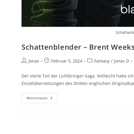
Schattenb
Schattenblender – Brent Week
Jonas
Februar 5, 2024
Fantasy
/
Jonas D
Der vierte Teil der Lichtbringer-Saga. Vielleicht habe i
Einzelübersetzungen des Dritten englischen Originalba
Weiterlesen