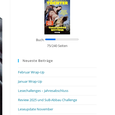
Buch:
75/240 Seiten
Neueste Beiträge
Februar Wrap-Up
Januar Wrap-Up
Lesechallenges – Jahresabschluss
Review 2025 und SuB-Abbau Challenge
Leseupdate November