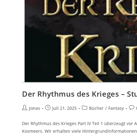
Der Rhythmus des Krieges – St
Jonas
Juli 21, 2025
Bücher
/
Fantasy
Der Rhythmus des Krieges Part IV Teil 1 überzeugt vor
Kosmeers. Wir erhalten viele Hintergrundinformation