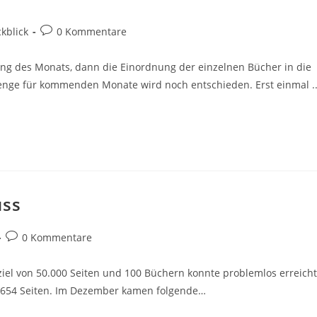
kblick
0 Kommentare
g des Monats, dann die Einordnung der einzelnen Bücher in die
enge für kommenden Monate wird noch entschieden. Erst einmal ..
uss
0 Kommentare
iel von 50.000 Seiten und 100 Büchern konnte problemlos erreicht
.654 Seiten. Im Dezember kamen folgende…