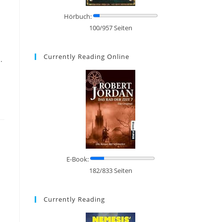
Hörbuch:
100/957 Seiten
Currently Reading Online
.
E-Book:
182/833 Seiten
Currently Reading