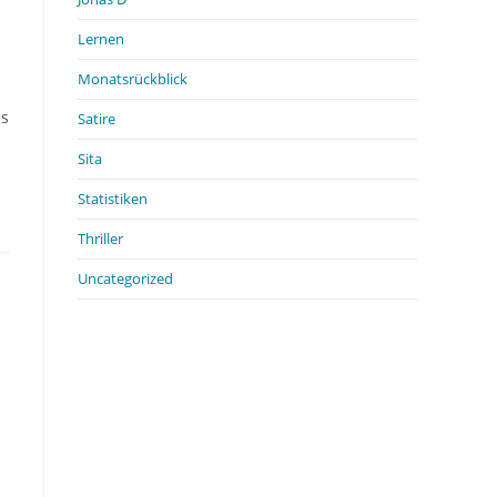
Lernen
Monatsrückblick
ss
Satire
Sita
Statistiken
Thriller
Uncategorized