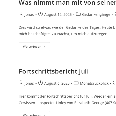
Was nimmt man mit von seiner
Jonas
August 12, 2025
Gedankengänge
Dies wird so etwas wie der Gedanke des Tages. Heute bin
mich beschäftigte. Zu Nächst, um mich aufzuregen…
Weiterlesen
Fortschrittsbericht Juli
Jonas
August 6, 2025
Monatsrückblick
Hier kommt der Fortschrittsbericht für Juli. Wieder ein
Gewissen - Inspector Linley von Elizabeth George (467
Weiterlesen