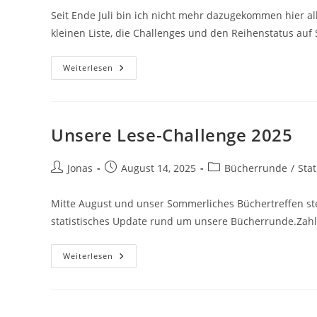
Seit Ende Juli bin ich nicht mehr dazugekommen hier all
kleinen Liste, die Challenges und den Reihenstatus auf
Weiterlesen
Unsere Lese-Challenge 2025
Jonas
August 14, 2025
Bücherrunde
/
Stat
Mitte August und unser Sommerliches Büchertreffen ste
statistisches Update rund um unsere Bücherrunde.Zahl
Weiterlesen