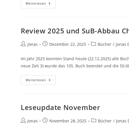
Weiterlesen
Review 2025 und SuB-Abbau Ch
Jonas
Dezember 22, 2025
Bücher
/
Jonas 
Im Jahr 2025 konnten Stand heute (22.12.2025) alle Büch
neue Zeit 3) wurde das 105. Buch beendet und die 50.
Weiterlesen
Leseupdate November
Jonas
November 28, 2025
Bücher
/
Jonas 