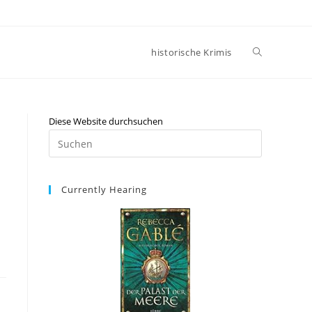
historische Krimis
Diese Website durchsuchen
Currently Hearing