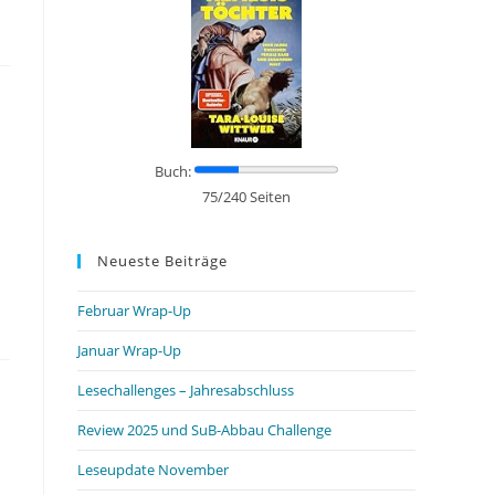
Buch:
75/240 Seiten
Neueste Beiträge
Februar Wrap-Up
Januar Wrap-Up
Lesechallenges – Jahresabschluss
Review 2025 und SuB-Abbau Challenge
Leseupdate November