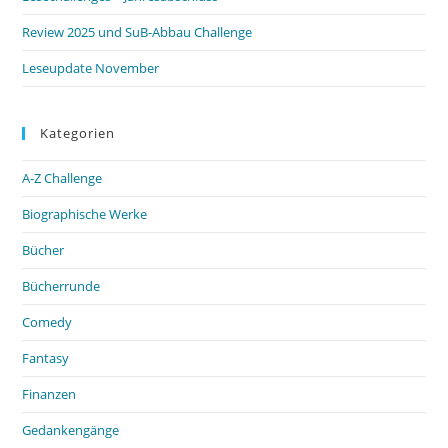
Review 2025 und SuB-Abbau Challenge
Leseupdate November
Kategorien
A-Z Challenge
Biographische Werke
Bücher
Bücherrunde
Comedy
Fantasy
Finanzen
Gedankengänge