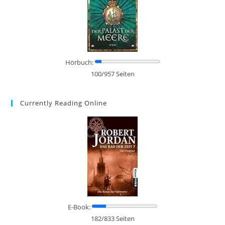
Hörbuch:
100/957 Seiten
Currently Reading Online
E-Book:
182/833 Seiten