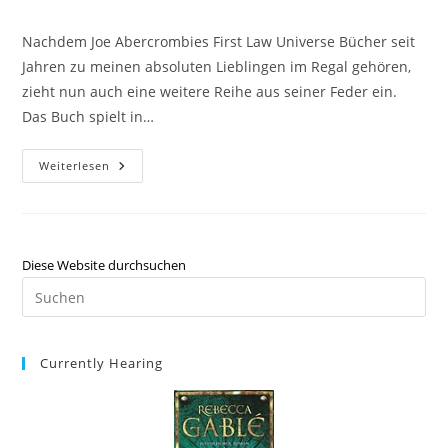
Nachdem Joe Abercrombies First Law Universe Bücher seit
Jahren zu meinen absoluten Lieblingen im Regal gehören,
zieht nun auch eine weitere Reihe aus seiner Feder ein.
Das Buch spielt in…
Weiterlesen
Diese Website durchsuchen
Currently Hearing