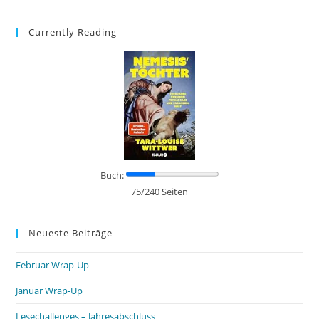
Currently Reading
Buch:
75/240 Seiten
Neueste Beiträge
Februar Wrap-Up
Januar Wrap-Up
Lesechallenges – Jahresabschluss