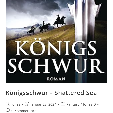
Königsschwur – Shattered Sea
Jonas
Januar 28, 2024
Fantasy
/
Jonas D
0 Kommentare