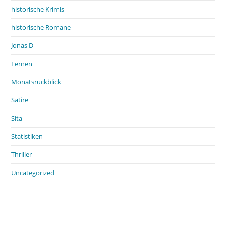
historische Krimis
historische Romane
Jonas D
Lernen
Monatsrückblick
Satire
Sita
Statistiken
Thriller
Uncategorized