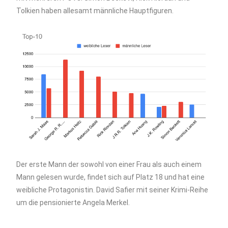
Tolkien haben allesamt männliche Hauptfiguren.
Der erste Mann der sowohl von einer Frau als auch einem
Mann gelesen wurde, findet sich auf Platz 18 und hat eine
weibliche Protagonistin. David Safier mit seiner Krimi-Reihe
um die pensionierte Angela Merkel.