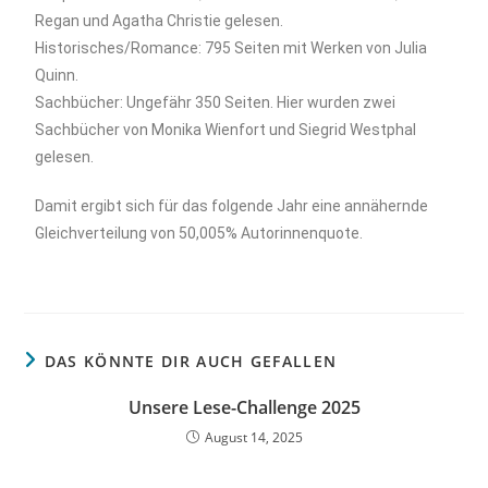
Regan und Agatha Christie gelesen.
Historisches/Romance: 795 Seiten mit Werken von Julia
Quinn.
Sachbücher: Ungefähr 350 Seiten. Hier wurden zwei
Sachbücher von Monika Wienfort und Siegrid Westphal
gelesen.
Damit ergibt sich für das folgende Jahr eine annähernde
Gleichverteilung von 50,005% Autorinnenquote.
DAS KÖNNTE DIR AUCH GEFALLEN
Unsere Lese-Challenge 2025
August 14, 2025