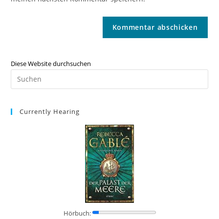
Diese Website durchsuchen
Currently Hearing
Hörbuch: