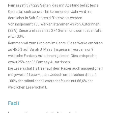
Fantasy
mit 74.228 Seiten, das mit Abstand beliebteste
Genre tut sich schwer. Im kommenden Jahr wird hier
deutlicher in Sub-Genres differenziert werden.
Von insgesamt 135 Werken stammen 43 von Autorinnen
(32%). Diese umfassen 25.274 Seiten und somit ebenfalls
etwa 33%.
Kommen wir zum Problem im Genre. Diese Werke entfallen
zu 46,5% auf Sarah J. Maas. Insgesamt wurden nur 9
weibliche Fantasy Autorinnen gelesen. Dies entspricht
exakt 25% der 36 Fantasy Autor*innen.
Die Leserschaft ist hier auf dem Papier auch ausgeglichen
mit jeweils 4 Leser*innen. Jedoch entsprechen diese 4
100% der männlichen Leserschaft und nur 66,6% der
weiblichen Leserschaft.
Fazit