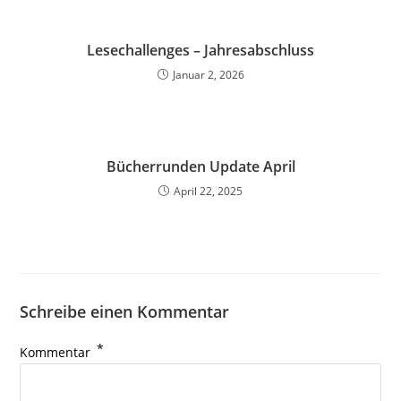
Lesechallenges – Jahresabschluss
Januar 2, 2026
Bücherrunden Update April
April 22, 2025
Schreibe einen Kommentar
*
Kommentar