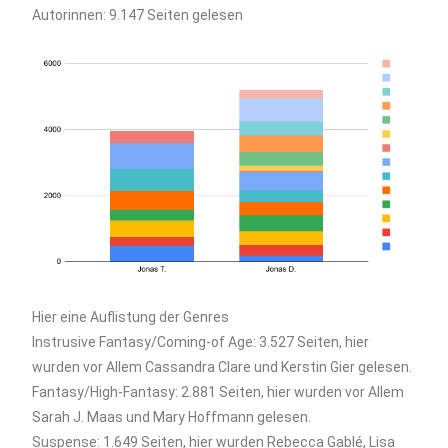
Autorinnen: 9.147 Seiten gelesen
Hier eine Auflistung der Genres
Instrusive Fantasy/Coming-of Age: 3.527 Seiten, hier
wurden vor Allem Cassandra Clare und Kerstin Gier gelesen.
Fantasy/High-Fantasy: 2.881 Seiten, hier wurden vor Allem
Sarah J. Maas und Mary Hoffmann gelesen.
Suspense: 1.649 Seiten, hier wurden Rebecca Gablé, Lisa