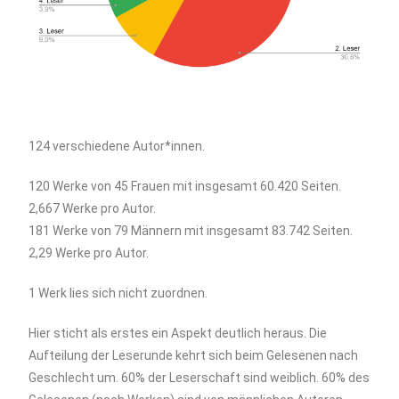
124 verschiedene Autor*innen.
120 Werke von 45 Frauen mit insgesamt 60.420 Seiten.
2,667 Werke pro Autor.
181 Werke von 79 Männern mit insgesamt 83.742 Seiten.
2,29 Werke pro Autor.
1 Werk lies sich nicht zuordnen.
Hier sticht als erstes ein Aspekt deutlich heraus. Die
Aufteilung der Leserunde kehrt sich beim Gelesenen nach
Geschlecht um. 60% der Leserschaft sind weiblich. 60% des