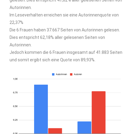
Autorinnen.
Im Leseverhalten erreichen sie eine Autorinnenquote von
22,37%
Die 6 Frauen haben 37.667 Seiten von Autorinnen gelesen.
Dies entspricht 62,18% aller gelesenen Seiten von
Autorinnen.
Jedoch kommen die 6 Frauen insgesamt auf 41.883 Seiten
und somit ergibt sich eine Quote von 89,93%.