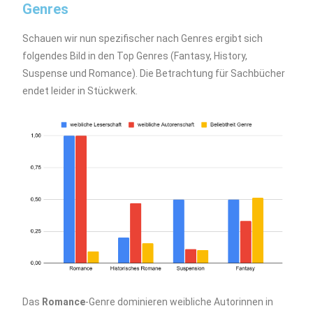
Genres
Schauen wir nun spezifischer nach Genres ergibt sich
folgendes Bild in den Top Genres (Fantasy, History,
Suspense und Romance). Die Betrachtung für Sachbücher
endet leider in Stückwerk.
Das
Romance
-Genre dominieren weibliche Autorinnen in