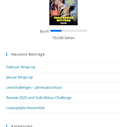
Buch:
75/240 Seiten
Neueste Beiträge
Februar Wrap-Up
Januar Wrap-Up
Lesechallenges – Jahresabschluss
Review 2025 und SuB-Abbau Challenge
Leseupdate November
Kategorien