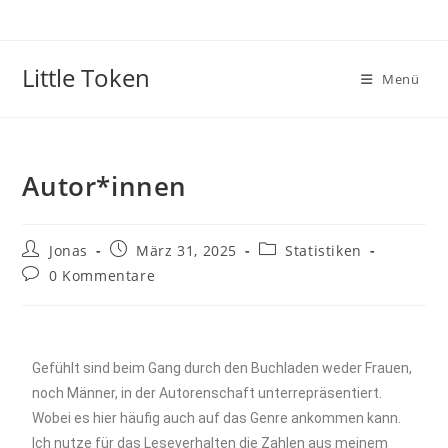
Little Token
Menü
Autor*innen
Jonas
März 31, 2025
Statistiken
0 Kommentare
Gefühlt sind beim Gang durch den Buchladen weder Frauen,
noch Männer, in der Autorenschaft unterrepräsentiert.
Wobei es hier häufig auch auf das Genre ankommen kann.
Ich nutze für das Leseverhalten die Zahlen aus meinem