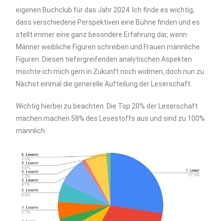
eigenen Buchclub für das Jahr 2024. Ich finde es wichtig,
dass verschiedene Perspektiven eine Bühne finden und es
stellt immer eine ganz besondere Erfahrung dar, wenn
Männer weibliche Figuren schreiben und Frauen männliche
Figuren. Diesen tiefergreifenden analytischen Aspekten
möchte ich mich gern in Zukunft noch widmen, doch nun zu
Nächst einmal die generelle Aufteilung der Leserschaft.
Wichtig hierbei zu beachten. Die Top 20% der Leserschaft
machen machen 58% des Lesestoffs aus und sind zu 100%
männlich.