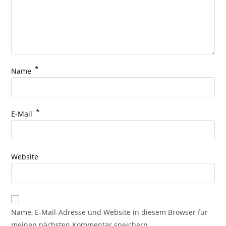
*
Name
*
E-Mail
Website
Name, E-Mail-Adresse und Website in diesem Browser für
meinen nächsten Kommentar speichern.