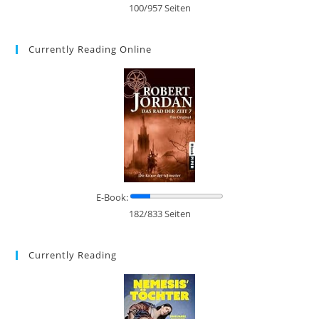
100/957 Seiten
Currently Reading Online
E-Book:
182/833 Seiten
Currently Reading