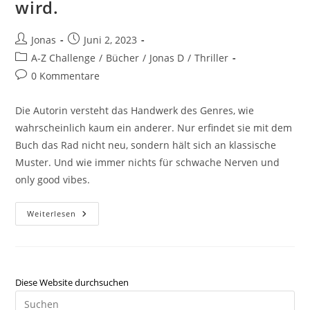
wird.
Jonas
Juni 2, 2023
A-Z Challenge
/
Bücher
/
Jonas D
/
Thriller
0 Kommentare
Die Autorin versteht das Handwerk des Genres, wie
wahrscheinlich kaum ein anderer. Nur erfindet sie mit dem
Buch das Rad nicht neu, sondern hält sich an klassische
Muster. Und wie immer nichts für schwache Nerven und
only good vibes.
Weiterlesen
Diese Website durchsuchen