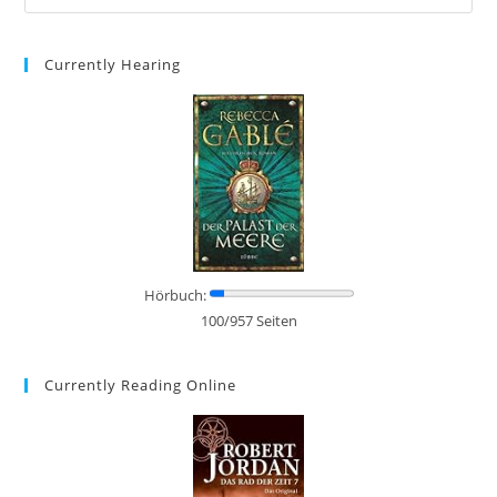
Currently Hearing
Hörbuch:
100/957 Seiten
Currently Reading Online