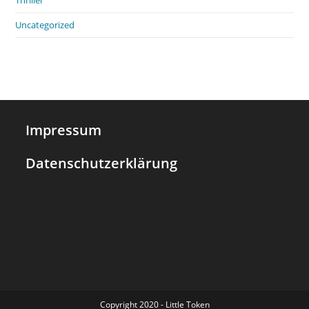
Thriller
Uncategorized
Impressum
Datenschutzerklärung
Copyright 2020 - Little Token