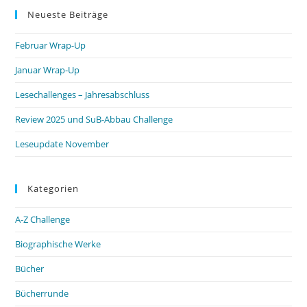
Neueste Beiträge
Februar Wrap-Up
Januar Wrap-Up
Lesechallenges – Jahresabschluss
Review 2025 und SuB-Abbau Challenge
Leseupdate November
Kategorien
A-Z Challenge
Biographische Werke
Bücher
Bücherrunde