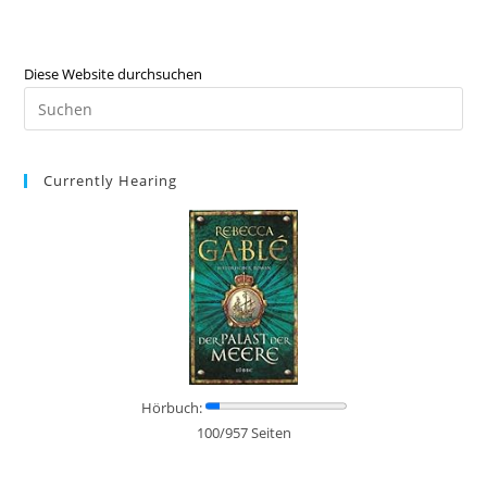
Diese Website durchsuchen
Currently Hearing
Hörbuch:
100/957 Seiten