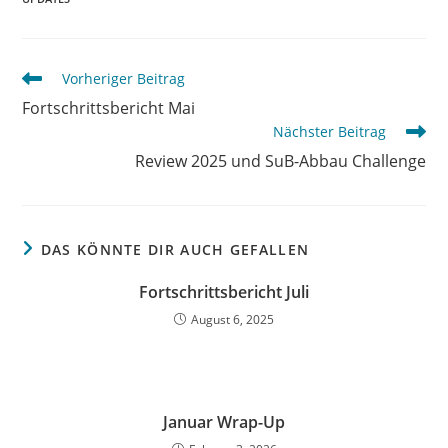
Vorheriger Beitrag
Fortschrittsbericht Mai
Nächster Beitrag
Review 2025 und SuB-Abbau Challenge
DAS KÖNNTE DIR AUCH GEFALLEN
Fortschrittsbericht Juli
August 6, 2025
Januar Wrap-Up