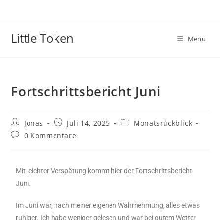
Little Token
Menü
Fortschrittsbericht Juni
Jonas
Juli 14, 2025
Monatsrückblick
0 Kommentare
Mit leichter Verspätung kommt hier der Fortschrittsbericht
Juni.
Im Juni war, nach meiner eigenen Wahrnehmung, alles etwas
ruhiger. Ich habe weniger gelesen und war bei gutem Wetter