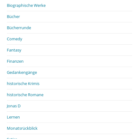
Biographische Werke
Bücher
Bücherrunde
Comedy
Fantasy
Finanzen
Gedankengänge
historische Krimis
historische Romane
Jonas D
Lernen
Monatsrückblick