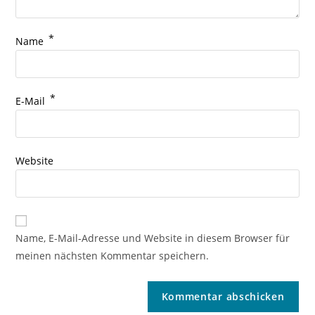
*
Name
*
E-Mail
Website
Name, E-Mail-Adresse und Website in diesem Browser für
meinen nächsten Kommentar speichern.