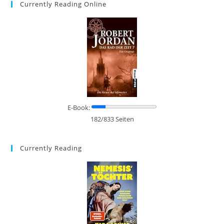
Currently Reading Online
E-Book:
182/833 Seiten
Currently Reading