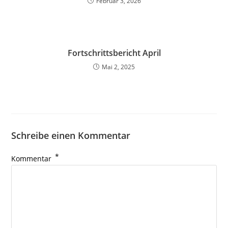
Februar 3, 2026
Fortschrittsbericht April
Mai 2, 2025
Schreibe einen Kommentar
*
Kommentar