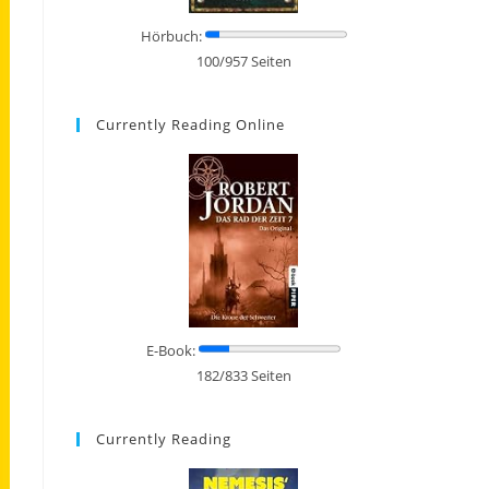
Hörbuch:
100/957 Seiten
Currently Reading Online
E-Book:
182/833 Seiten
Currently Reading