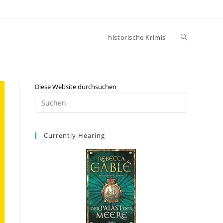
historische Krimis
Diese Website durchsuchen
Currently Hearing