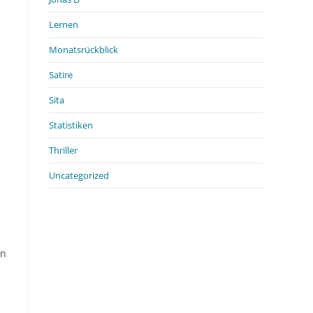
Lernen
Monatsrückblick
Satire
Sita
Statistiken
Thriller
Uncategorized
in