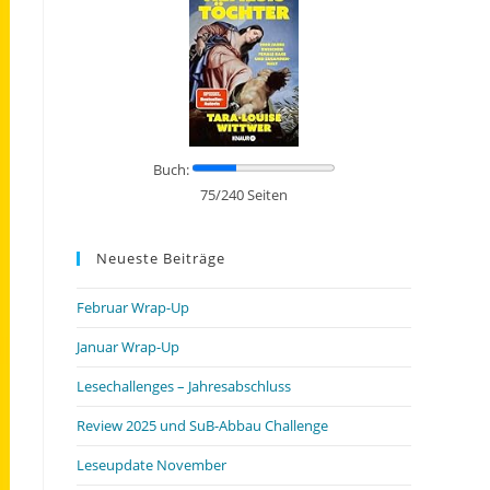
Buch:
75/240 Seiten
Neueste Beiträge
Februar Wrap-Up
Januar Wrap-Up
Lesechallenges – Jahresabschluss
Review 2025 und SuB-Abbau Challenge
Leseupdate November