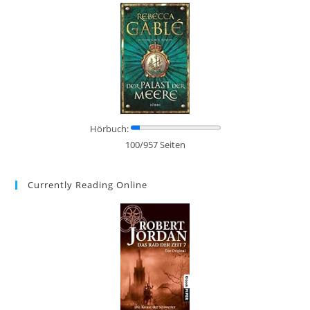
Hörbuch:
100/957 Seiten
Currently Reading Online