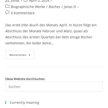
Jonas
April 2, 2024
Biographische Werke
/
Bücher
/
Jonas D
0 Kommentare
Das erste (Hör-)buch des Monats April. In Kürze folgt ein
Abschluss der Monate Februar und März, quasi als
Abschluss des ersten Quartals bei dem einige Bücher
vorkommen, die leider keine…
Weiterlesen
Diese Website durchsuchen
Currently Hearing