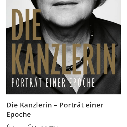
Die Kanzlerin – Porträt einer
Epoche