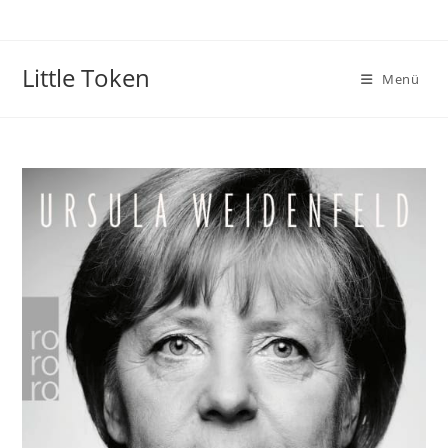
Little Token
Menü