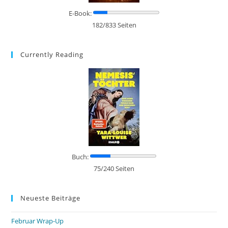
E-Book:
182/833 Seiten
Currently Reading
Buch:
75/240 Seiten
Neueste Beiträge
Februar Wrap-Up