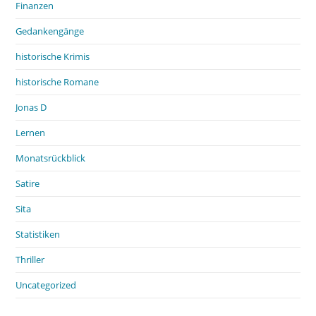
Finanzen
Gedankengänge
historische Krimis
historische Romane
Jonas D
Lernen
Monatsrückblick
Satire
Sita
Statistiken
Thriller
Uncategorized