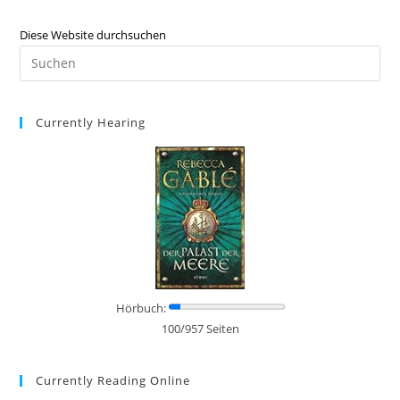
Diese Website durchsuchen
Currently Hearing
Hörbuch:
100/957 Seiten
Currently Reading Online