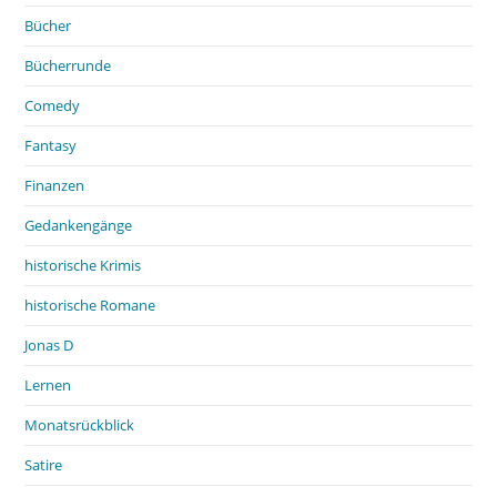
Bücher
Bücherrunde
Comedy
Fantasy
Finanzen
Gedankengänge
historische Krimis
historische Romane
Jonas D
Lernen
Monatsrückblick
Satire