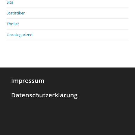
Sita
Statistiken
Thriller
Uncategorized
Impressum
Datenschutzerklärung