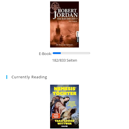
E-Book:
182/833 Seiten
Currently Reading