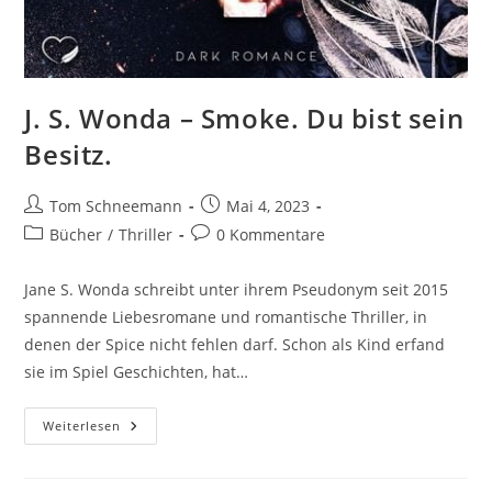
J. S. Wonda – Smoke. Du bist sein
Besitz.
Tom Schneemann
Mai 4, 2023
Bücher
/
Thriller
0 Kommentare
Jane S. Wonda schreibt unter ihrem Pseudonym seit 2015
spannende Liebesromane und romantische Thriller, in
denen der Spice nicht fehlen darf. Schon als Kind erfand
sie im Spiel Geschichten, hat…
Weiterlesen