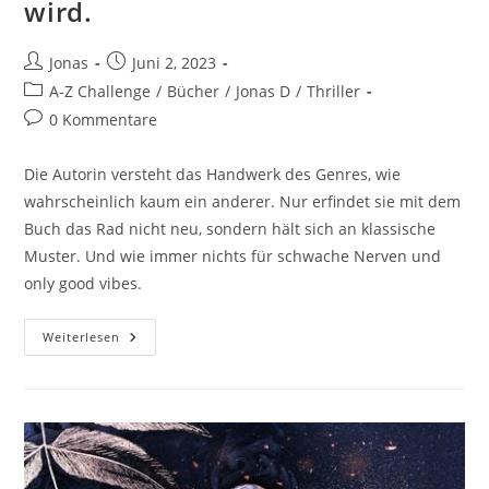
wird.
Jonas
Juni 2, 2023
A-Z Challenge
/
Bücher
/
Jonas D
/
Thriller
0 Kommentare
Die Autorin versteht das Handwerk des Genres, wie
wahrscheinlich kaum ein anderer. Nur erfindet sie mit dem
Buch das Rad nicht neu, sondern hält sich an klassische
Muster. Und wie immer nichts für schwache Nerven und
only good vibes.
Weiterlesen