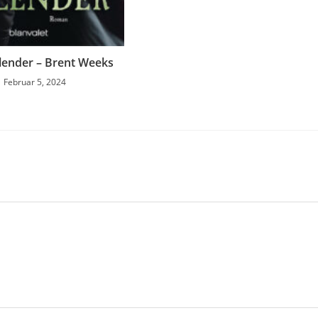
lender – Brent Weeks
Februar 5, 2024