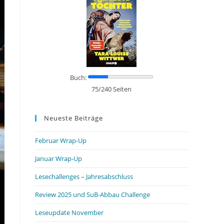
Buch:
75/240 Seiten
Neueste Beiträge
Februar Wrap-Up
Januar Wrap-Up
Lesechallenges – Jahresabschluss
Review 2025 und SuB-Abbau Challenge
Leseupdate November