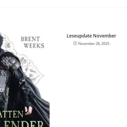
Leseupdate November
November 28, 2025