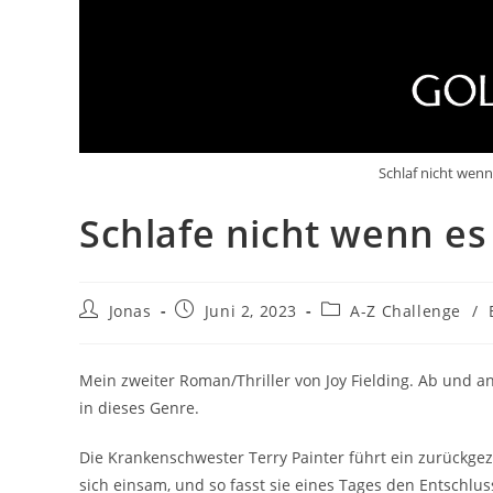
Schlaf nicht wenn
Schlafe nicht wenn es
Jonas
Juni 2, 2023
A-Z Challenge
/
Mein zweiter Roman/Thriller von Joy Fielding. Ab und
in dieses Genre.
Die Krankenschwester Terry Painter führt ein zurückgezog
sich einsam, und so fasst sie eines Tages den Entschlus