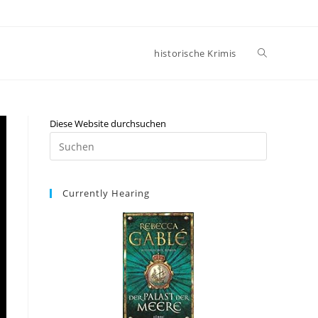
historische Krimis
Diese Website durchsuchen
Currently Hearing