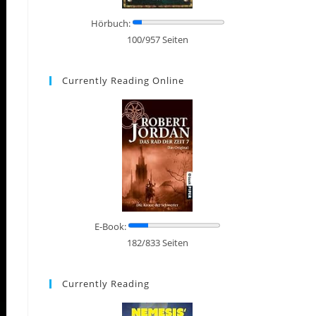
Hörbuch:
100/957 Seiten
Currently Reading Online
E-Book:
182/833 Seiten
Currently Reading