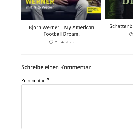
Schattenb
Björn Werner – My American
Football Dream.
Mai 4, 2023
Schreibe einen Kommentar
*
Kommentar