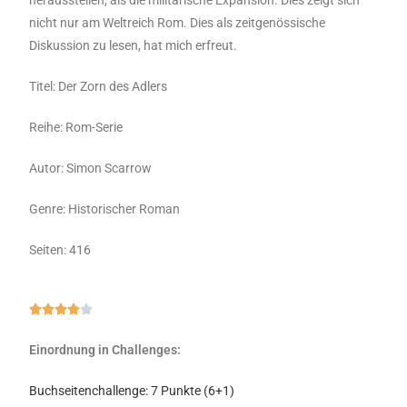
nicht nur am Weltreich Rom. Dies als zeitgenössische
Diskussion zu lesen, hat mich erfreut.
Titel: Der Zorn des Adlers
Reihe: Rom-Serie
Autor: Simon Scarrow
Genre: Historischer Roman
Seiten: 416





Einordnung in Challenges:
Buchseitenchallenge: 7 Punkte (6+1)