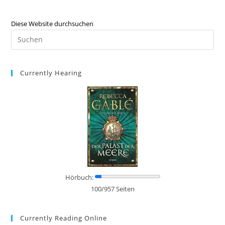
Diese Website durchsuchen
Currently Hearing
Hörbuch:
100/957 Seiten
Currently Reading Online