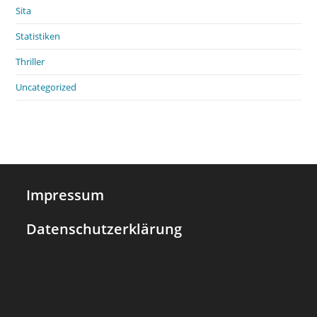
Sita
Statistiken
Thriller
Uncategorized
Impressum
Datenschutzerklärung