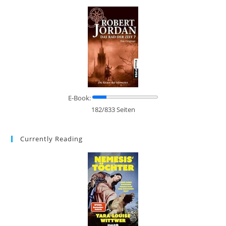
E-Book:
182/833 Seiten
Currently Reading