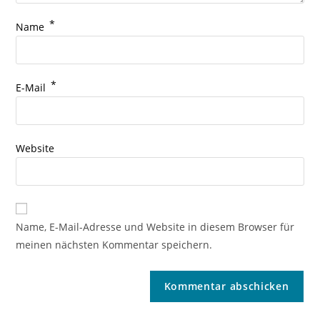
*
Name
*
E-Mail
Website
Name, E-Mail-Adresse und Website in diesem Browser für
meinen nächsten Kommentar speichern.