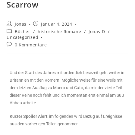
Scarrow
Jonas
Januar 4, 2024
Bücher
/
historische Romane
/
Jonas D
/
Uncategorized
0 Kommentare
Und der Start des Jahres mit ordentlich Lesezeit geht weiter in
Britannien mit den Römern. Möglicherweise für eine Weile mit
dem letzten Ausflug zu Macro und Cato, da mir der vierte Teil
dieser Reihe noch fehlt und ich momentan erst einmal am SuB
Abbau arbeite.
Kurzer Spoiler Alert
: im folgenden wird Bezug auf Ereignisse
aus den vorherigen Teilen genommen.