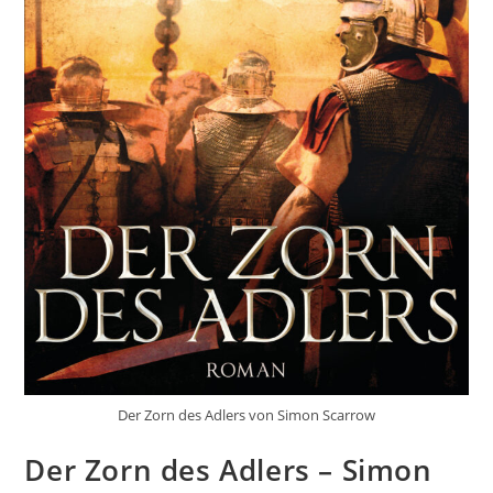
Der Zorn des Adlers von Simon Scarrow
Der Zorn des Adlers – Simon