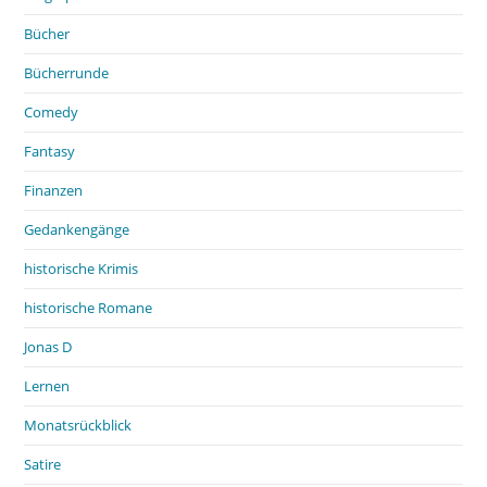
Bücher
Bücherrunde
Comedy
Fantasy
Finanzen
Gedankengänge
historische Krimis
historische Romane
Jonas D
Lernen
Monatsrückblick
Satire