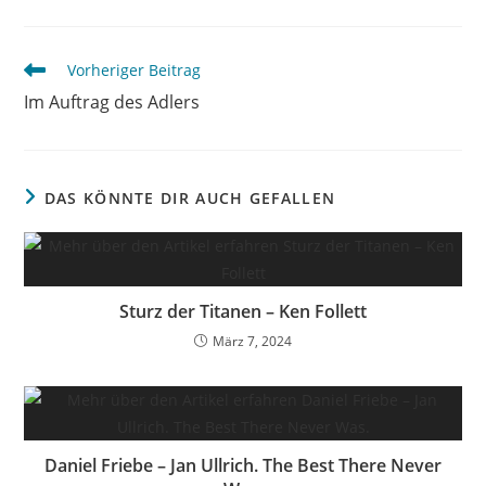
Vorheriger Beitrag
Im Auftrag des Adlers
DAS KÖNNTE DIR AUCH GEFALLEN
Sturz der Titanen – Ken Follett
März 7, 2024
Daniel Friebe – Jan Ullrich. The Best There Never