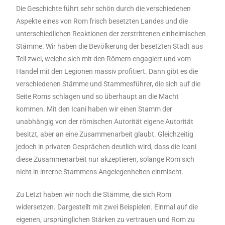
Die Geschichte führt sehr schön durch die verschiedenen
Aspekte eines von Rom frisch besetzten Landes und die
unterschiedlichen Reaktionen der zerstrittenen einheimischen
Stämme. Wir haben die Bevölkerung der besetzten Stadt aus
Teil zwei, welche sich mit den Römern engagiert und vom
Handel mit den Legionen massiv profitiert. Dann gibt es die
verschiedenen Stämme und Stammesführer, die sich auf die
Seite Roms schlagen und so überhaupt an die Macht
kommen. Mit den Icani haben wir einen Stamm der
unabhängig von der römischen Autorität eigene Autorität
besitzt, aber an eine Zusammenarbeit glaubt. Gleichzeitig
jedoch in privaten Gesprächen deutlich wird, dass die Icani
diese Zusammenarbeit nur akzeptieren, solange Rom sich
nicht in interne Stammens Angelegenheiten einmischt.
Zu Letzt haben wir noch die Stämme, die sich Rom
widersetzen. Dargestellt mit zwei Beispielen. Einmal auf die
eigenen, ursprünglichen Stärken zu vertrauen und Rom zu