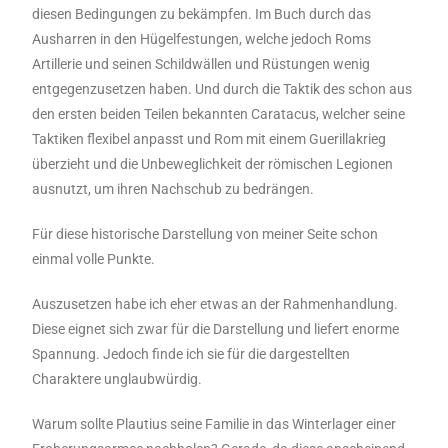
diesen Bedingungen zu bekämpfen. Im Buch durch das
Ausharren in den Hügelfestungen, welche jedoch Roms
Artillerie und seinen Schildwällen und Rüstungen wenig
entgegenzusetzen haben. Und durch die Taktik des schon aus
den ersten beiden Teilen bekannten Caratacus, welcher seine
Taktiken flexibel anpasst und Rom mit einem Guerillakrieg
überzieht und die Unbeweglichkeit der römischen Legionen
ausnutzt, um ihren Nachschub zu bedrängen.
Für diese historische Darstellung von meiner Seite schon
einmal volle Punkte.
Auszusetzen habe ich eher etwas an der Rahmenhandlung.
Diese eignet sich zwar für die Darstellung und liefert enorme
Spannung. Jedoch finde ich sie für die dargestellten
Charaktere unglaubwürdig.
Warum sollte Plautius seine Familie in das Winterlager einer