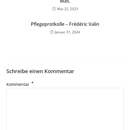
Was.
Mai 22, 2023
Pflegeprotkolle – Frédéric Valin
Januar 31, 2024
Schreibe einen Kommentar
*
Kommentar