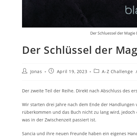
Der Schluessel der Magie
Der Schlüssel der Mag
Jonas
April 19, 2023
A-Z Challenge
Der zweite Teil der Reihe. Direkt nach Abschluss des er
Wir starten drei Jahre nach dem Ende der Handlungen vo
rüberkommen und das Buch nicht zu lang wird, jedoch e
was in der Zwischenzeit passiert ist.
Sancia und ihre neuen Freunde haben ein eigenes Hand