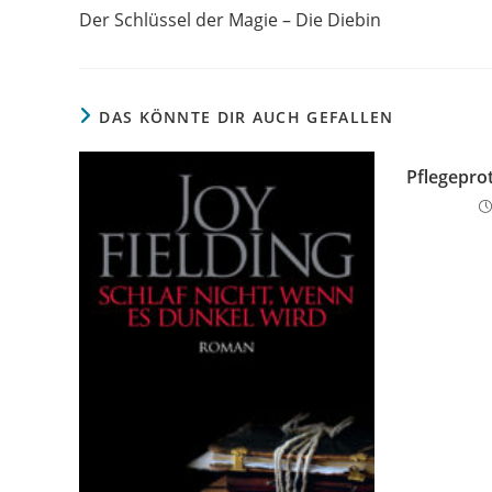
Der Schlüssel der Magie – Die Diebin
DAS KÖNNTE DIR AUCH GEFALLEN
Pflegeprot