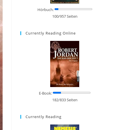
Hörbuch:
100/957 Seiten
Currently Reading Online
E-Book:
182/833 Seiten
Currently Reading