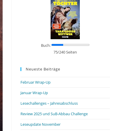
Buch:
75/240 Seiten
Neueste Beiträge
Februar Wrap-Up
Januar Wrap-Up
Lesechallenges – Jahresabschluss
Review 2025 und SuB-Abbau Challenge
Leseupdate November