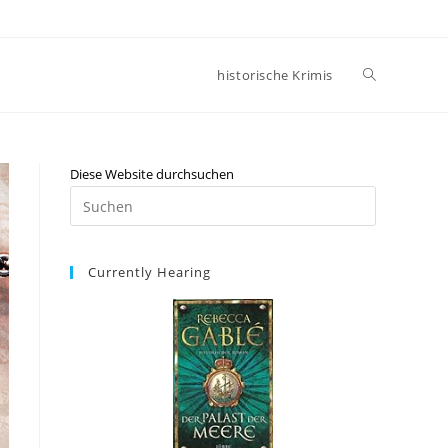
historische Krimis
Diese Website durchsuchen
Currently Hearing