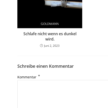
Schlafe nicht wenn es dunkel
wird.
Juni 2, 2023
Schreibe einen Kommentar
*
Kommentar