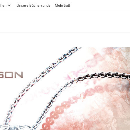
ihen
Unsere Bücherrunde
Mein SuB