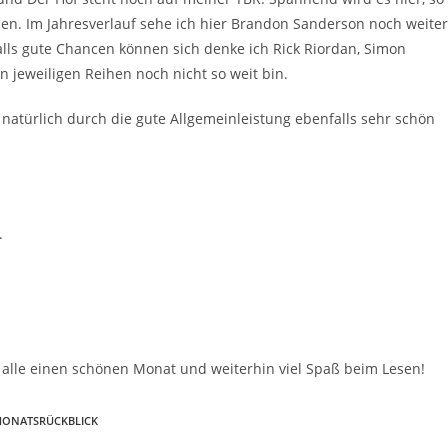
en. Im Jahresverlauf sehe ich hier Brandon Sanderson noch weiter
lls gute Chancen können sich denke ich Rick Riordan, Simon
n jeweiligen Reihen noch nicht so weit bin.
 natürlich durch die gute Allgemeinleistung ebenfalls sehr schön
.
h alle einen schönen Monat und weiterhin viel Spaß beim Lesen!
ONATSRÜCKBLICK