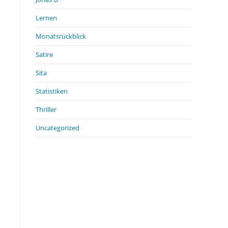
Lernen
Monatsrückblick
Satire
Sita
Statistiken
Thriller
Uncategorized