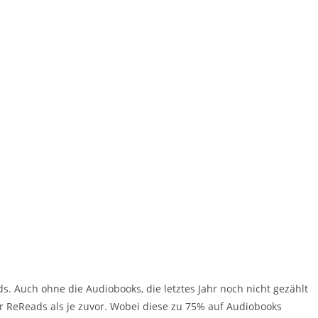
. Auch ohne die Audiobooks, die letztes Jahr noch nicht gezählt
 ReReads als je zuvor. Wobei diese zu 75% auf Audiobooks