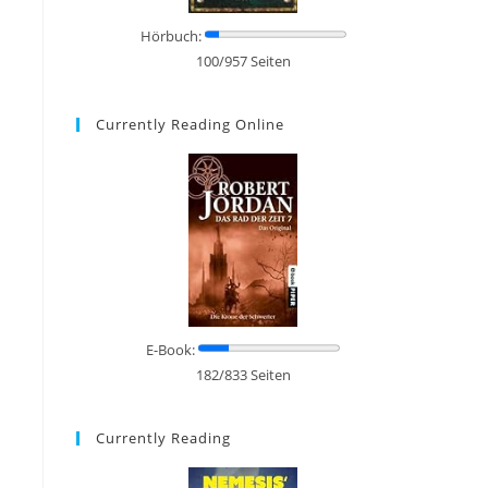
Hörbuch:
100/957 Seiten
Currently Reading Online
E-Book:
182/833 Seiten
Currently Reading