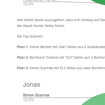
Hier bleibt davon auszugehen, dass sich Fantasy auf Da
der David Hunter Reihe hören.
Die Top Autoren:
Platz 1:
Simon Beckett
mit
2641 Seiten aus 6 Audiobook
Platz 2:
Bernhard Trecksel
mit
1527 Seiten aus 3 Büche
Platz 3:
Simon Scarrow
mit
912 Seiten aus zwei Büchern