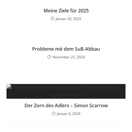
Meine Ziele für 2025
Januar 20, 2025
Probleme mit dem SuB-Abbau
November 25, 2024
Der Zorn des Adlers – Simon Scarrow
Januar 4, 2024