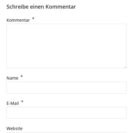
Schreibe einen Kommentar
*
Kommentar
*
Name
*
E-Mail
Website