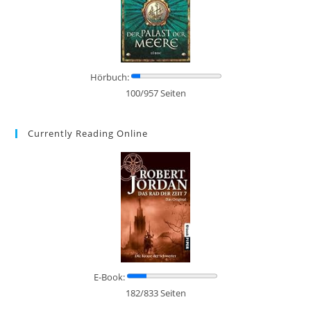
Hörbuch:
100/957 Seiten
Currently Reading Online
E-Book:
182/833 Seiten