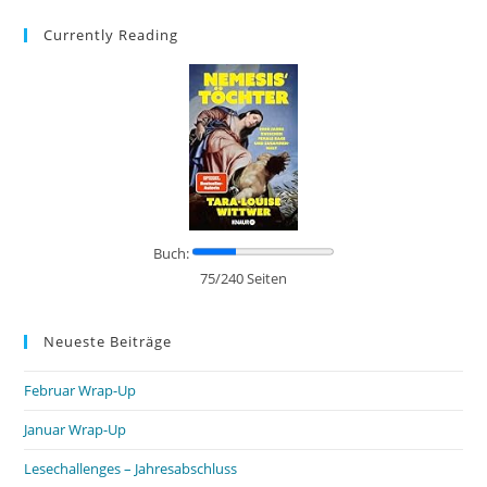
Currently Reading
Buch:
75/240 Seiten
Neueste Beiträge
Februar Wrap-Up
Januar Wrap-Up
Lesechallenges – Jahresabschluss