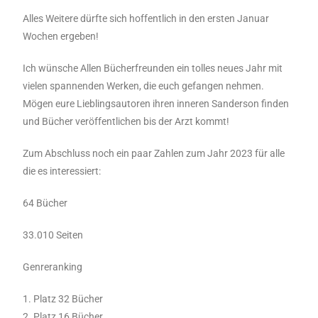
Alles Weitere dürfte sich hoffentlich in den ersten Januar
Wochen ergeben!
Ich wünsche Allen Bücherfreunden ein tolles neues Jahr mit
vielen spannenden Werken, die euch gefangen nehmen.
Mögen eure Lieblingsautoren ihren inneren Sanderson finden
und Bücher veröffentlichen bis der Arzt kommt!
Zum Abschluss noch ein paar Zahlen zum Jahr 2023 für alle
die es interessiert:
64 Bücher
33.010 Seiten
Genreranking
1. Platz 32 Bücher
2. Platz 16 Bücher