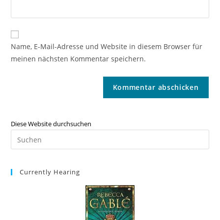
Name, E-Mail-Adresse und Website in diesem Browser für
meinen nächsten Kommentar speichern.
Diese Website durchsuchen
Currently Hearing