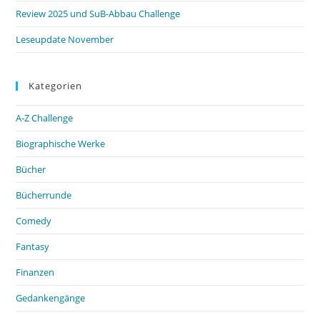
Review 2025 und SuB-Abbau Challenge
Leseupdate November
Kategorien
A-Z Challenge
Biographische Werke
Bücher
Bücherrunde
Comedy
Fantasy
Finanzen
Gedankengänge