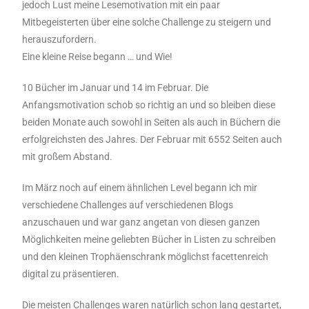
jedoch Lust meine Lesemotivation mit ein paar
Mitbegeisterten über eine solche Challenge zu steigern und
herauszufordern.
Eine kleine Reise begann … und Wie!
10 Bücher im Januar und 14 im Februar. Die
Anfangsmotivation schob so richtig an und so bleiben diese
beiden Monate auch sowohl in Seiten als auch in Büchern die
erfolgreichsten des Jahres. Der Februar mit 6552 Seiten auch
mit großem Abstand.
Im März noch auf einem ähnlichen Level begann ich mir
verschiedene Challenges auf verschiedenen Blogs
anzuschauen und war ganz angetan von diesen ganzen
Möglichkeiten meine geliebten Bücher in Listen zu schreiben
und den kleinen Trophäenschrank möglichst facettenreich
digital zu präsentieren.
Die meisten Challenges waren natürlich schon lang gestartet,