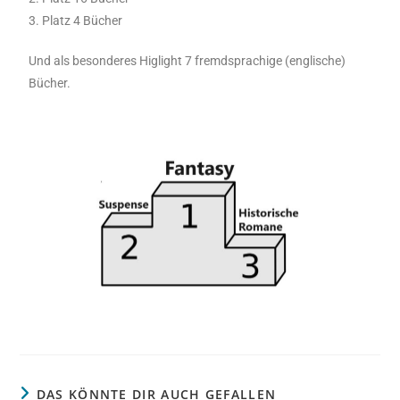
3. Platz 4 Bücher
Und als besonderes Higlight 7 fremdsprachige (englische)
Bücher.
DAS KÖNNTE DIR AUCH GEFALLEN