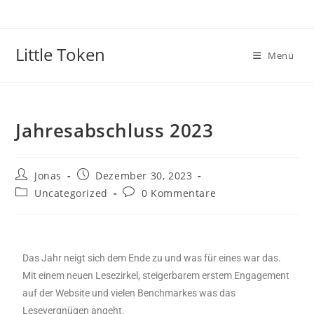
Little Token
Menü
Jahresabschluss 2023
Jonas
Dezember 30, 2023
Uncategorized
0 Kommentare
Das Jahr neigt sich dem Ende zu und was für eines war das.
Mit einem neuen Lesezirkel, steigerbarem erstem Engagement
auf der Website und vielen Benchmarkes was das
Lesevergnügen angeht.