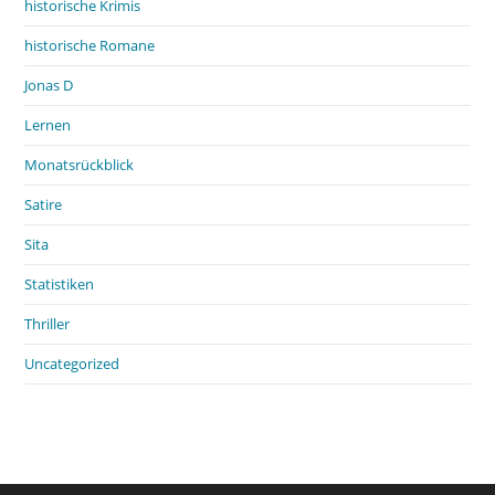
historische Krimis
historische Romane
Jonas D
Lernen
Monatsrückblick
Satire
Sita
Statistiken
Thriller
Uncategorized