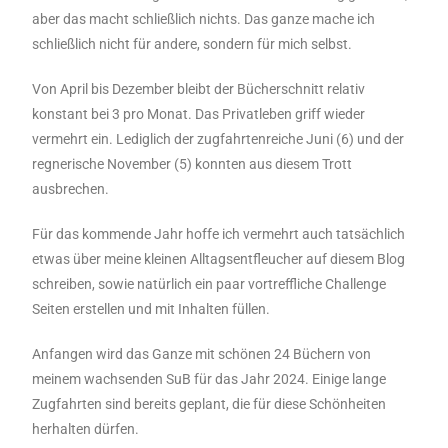
aber das macht schließlich nichts. Das ganze mache ich
schließlich nicht für andere, sondern für mich selbst.
Von April bis Dezember bleibt der Bücherschnitt relativ
konstant bei 3 pro Monat. Das Privatleben griff wieder
vermehrt ein. Lediglich der zugfahrtenreiche Juni (6) und der
regnerische November (5) konnten aus diesem Trott
ausbrechen.
Für das kommende Jahr hoffe ich vermehrt auch tatsächlich
etwas über meine kleinen Alltagsentfleucher auf diesem Blog
schreiben, sowie natürlich ein paar vortreffliche Challenge
Seiten erstellen und mit Inhalten füllen.
Anfangen wird das Ganze mit schönen 24 Büchern von
meinem wachsenden SuB für das Jahr 2024. Einige lange
Zugfahrten sind bereits geplant, die für diese Schönheiten
herhalten dürfen.