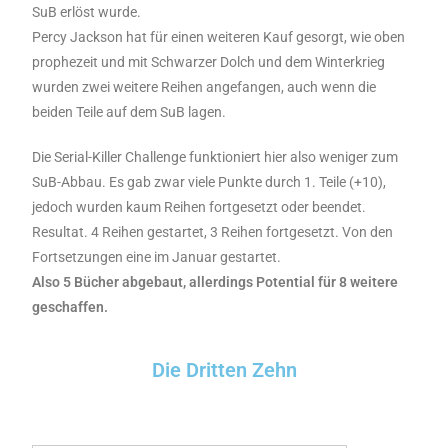
SuB erlöst wurde.
Percy Jackson hat für einen weiteren Kauf gesorgt, wie oben
prophezeit und mit Schwarzer Dolch und dem Winterkrieg
wurden zwei weitere Reihen angefangen, auch wenn die
beiden Teile auf dem SuB lagen.
Die Serial-Killer Challenge funktioniert hier also weniger zum
SuB-Abbau. Es gab zwar viele Punkte durch 1. Teile (+10),
jedoch wurden kaum Reihen fortgesetzt oder beendet.
Resultat. 4 Reihen gestartet, 3 Reihen fortgesetzt. Von den
Fortsetzungen eine im Januar gestartet.
Also 5 Bücher abgebaut, allerdings Potential für 8 weitere
geschaffen.
Die Dritten Zehn