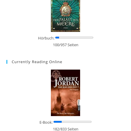
Hörbuch:
100/957 Seiten
Currently Reading Online
E-Book:
182/833 Seiten