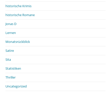
historische Krimis
historische Romane
Jonas D
Lernen
Monatsrückblick
Satire
Sita
Statistiken
Thriller
Uncategorized