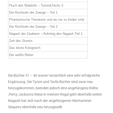
Fluch des Malekith – Tyrion&Teclis 3
Die Rückkehr der Zwerge – Teil 1
Phantastische Tierwesen und wo sie zu finden sind
Die Rückkehr der Zwerge – Teil 2
Nagash der Zauberer – Aufstieg des Nagash Teil 1
Zeit des Sturms
Das letzte Königreich
Der weiße Reiter
Die Bücher 31 – 40 waren tatsächlich eine sehr erfolgreiche
Ergänzung. Die Tyrion und Teclis Bücher sind zwar neu
hinzugekommen, beenden jedoch eine angefangene Reihe.
‚Percy Jacksons Reise in meinem Regal geht ebenfalls weiter.
Nagash hat sich nach der angefangenen Warhammer
Sequenz ebenfalls neu hinzugesellt.