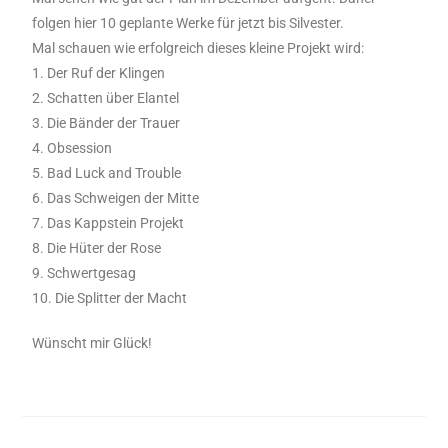
folgen hier 10 geplante Werke für jetzt bis Silvester.
Mal schauen wie erfolgreich dieses kleine Projekt wird:
1. Der Ruf der Klingen
2. Schatten über Elantel
3. Die Bänder der Trauer
4. Obsession
5. Bad Luck and Trouble
6. Das Schweigen der Mitte
7. Das Kappstein Projekt
8. Die Hüter der Rose
9. Schwertgesag
10. Die Splitter der Macht
Wünscht mir Glück!