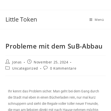
Little Token
Menü
Probleme mit dem SuB-Abbau
Jonas
November 25, 2024
Uncategorized
0 Kommentare
Ihr kennt das Problem sicher. Man geht bei dem Gang durch
die Stadt mal eben in einen Bücherladen rein, nur mal kurz
schnuppern und sieht die Regale voller toller neuer Freunde,
die man am liebsten direkt mit nach Hause nehmen möchte.