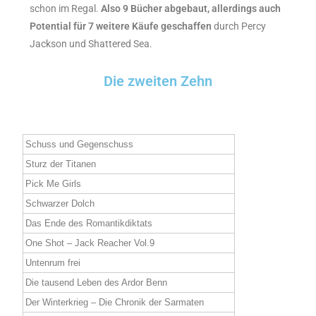
schon im Regal.
Also 9 Bücher abgebaut, allerdings auch
Potential für 7 weitere Käufe geschaffen
durch Percy
Jackson und Shattered Sea.
Die zweiten Zehn
Schuss und Gegenschuss
Sturz der Titanen
Pick Me Girls
Schwarzer Dolch
Das Ende des Romantikdiktats
One Shot – Jack Reacher Vol.9
Untenrum frei
Die tausend Leben des Ardor Benn
Der Winterkrieg – Die Chronik der Sarmaten