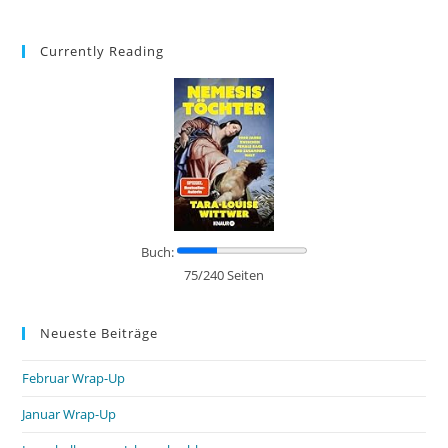
Currently Reading
Buch:
75/240 Seiten
Neueste Beiträge
Februar Wrap-Up
Januar Wrap-Up