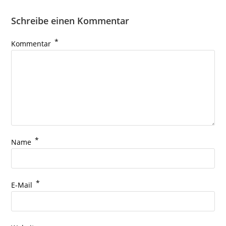
Schreibe einen Kommentar
*
Kommentar
*
Name
*
E-Mail