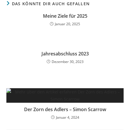
DAS KÖNNTE DIR AUCH GEFALLEN
Meine Ziele für 2025
Januar 20, 2025
Jahresabschluss 2023
Dezember 30, 2023
Der Zorn des Adlers – Simon Scarrow
Januar 4, 2024