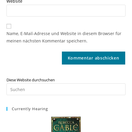
Website
Name, E-Mail-Adresse und Website in diesem Browser für
meinen nächsten Kommentar speichern.
Diese Website durchsuchen
Currently Hearing