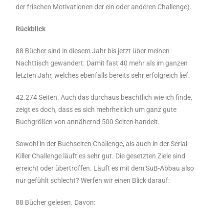
der frischen Motivationen der ein oder anderen Challenge).
Rückblick
88 Bücher sind in diesem Jahr bis jetzt über meinen
Nachttisch gewandert. Damit fast 40 mehr als im ganzen
letzten Jahr, welches ebenfalls bereits sehr erfolgreich lief.
42.274 Seiten. Auch das durchaus beachtlich wie ich finde,
zeigt es doch, dass es sich mehrheitlich um ganz gute
Buchgrößen von annähernd 500 Seiten handelt.
Sowohl in der Buchseiten Challenge, als auch in der Serial-
Killer Challenge läuft es sehr gut. Die gesetzten Ziele sind
erreicht oder übertroffen. Läuft es mit dem SuB-Abbau also
nur gefühlt schlecht? Werfen wir einen Blick darauf:
88 Bücher gelesen. Davon: